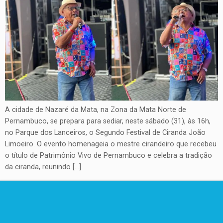
A cidade de Nazaré da Mata, na Zona da Mata Norte de
Pernambuco, se prepara para sediar, neste sábado (31), às 16h,
no Parque dos Lanceiros, o Segundo Festival de Ciranda João
Limoeiro. O evento homenageia o mestre cirandeiro que recebeu
o título de Patrimônio Vivo de Pernambuco e celebra a tradição
da ciranda, reunindo […]