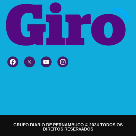
GRUPO DIARIO DE PERNAMBUCO © 2024 TODOS OS
DIREITOS RESERVADOS