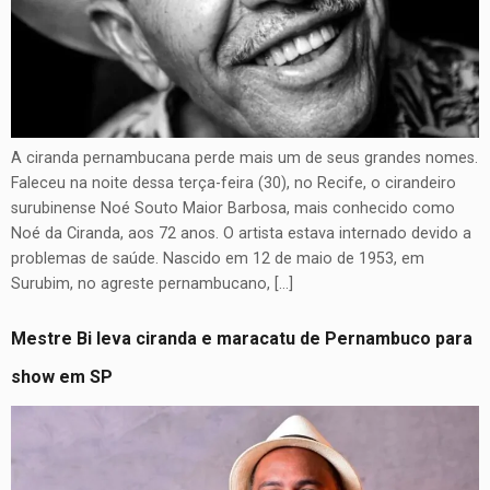
A ciranda pernambucana perde mais um de seus grandes nomes.
Faleceu na noite dessa terça-feira (30), no Recife, o cirandeiro
surubinense Noé Souto Maior Barbosa, mais conhecido como
Noé da Ciranda, aos 72 anos. O artista estava internado devido a
problemas de saúde. Nascido em 12 de maio de 1953, em
Surubim, no agreste pernambucano, […]
Mestre Bi leva ciranda e maracatu de Pernambuco para
show em SP