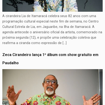
A cirandeira Lia de Itamaracá celebra seus 82 anos com uma
programação cultural especial neste fim de semana, no Centro
Cultural Estrela de Lia, em Jaguaribe, na Ilha de Itamaracá. A
agenda antecede o aniversário oficial da artista, comemorado na
próxima segunda (12), e propõe uma celebração coletiva que
reafirma a ciranda como expressão de […]
Zeca Cirandeiro lança 1º álbum com show gratuito em
Paudalho