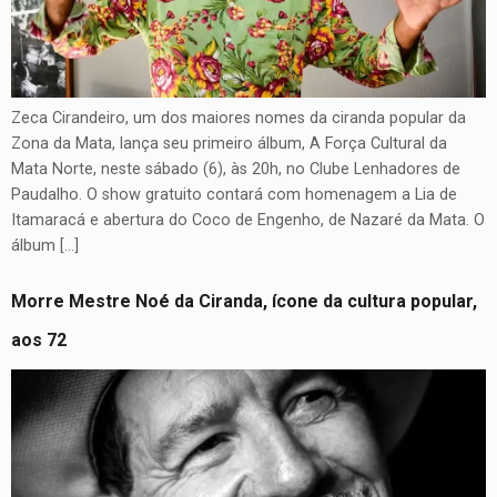
Zeca Cirandeiro, um dos maiores nomes da ciranda popular da
Zona da Mata, lança seu primeiro álbum, A Força Cultural da
Mata Norte, neste sábado (6), às 20h, no Clube Lenhadores de
Paudalho. O show gratuito contará com homenagem a Lia de
Itamaracá e abertura do Coco de Engenho, de Nazaré da Mata. O
álbum […]
Morre Mestre Noé da Ciranda, ícone da cultura popular,
aos 72