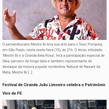
O pernambucano Mestre Bi leva sua arte para o Sesc Pompeia,
em São Paulo, nesta sexta-feira (15), às 21h. O show, intitulado
‘Mestre Bi e a Ciranda Bela Rosa’, terá a participação especial de
Siba, parceiro de longa data e também representante de
destaque da música popular nordestina. Natural de Nazaré da
Mata, Mestre Bi […]
Festival de Ciranda João Limoeiro celebra o Patrimônio
Vivo de PE