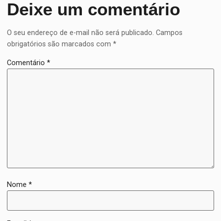
Deixe um comentário
O seu endereço de e-mail não será publicado.
Campos
obrigatórios são marcados com
*
Comentário
*
Nome
*