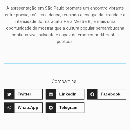
A apresentação em São Paulo promete um encontro vibrante
entre poesia, música e dança, reunindo a energia da ciranda e a
intensidade do maracatu. Para Mestre Bi, é mais uma
oportunidade de mostrar que a cultura popular pernambucana
continua viva, pulsante e capaz de emocionar diferentes
públicos.
Compartilhe :
Twitter
LinkedIn
Facebook
WhatsApp
Telegram