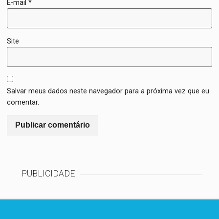
E-mail
*
Site
Salvar meus dados neste navegador para a próxima vez que eu
comentar.
PUBLICIDADE