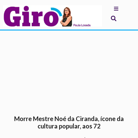
.
Morre Mestre Noé da Ciranda, ícone da
cultura popular, aos 72