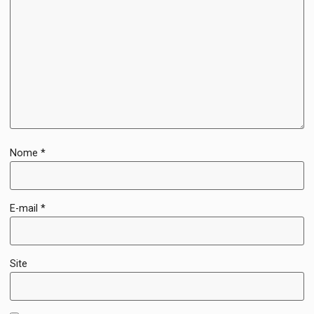
Nome
*
E-mail
*
Site