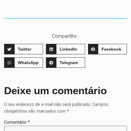
Compartilhe :
Twitter
LinkedIn
Facebook
WhatsApp
Telegram
Deixe um comentário
O seu endereço de e-mail não será publicado.
Campos
obrigatórios são marcados com
*
Comentário
*