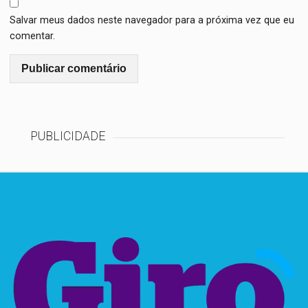
Salvar meus dados neste navegador para a próxima vez que eu
comentar.
PUBLICIDADE