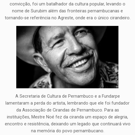
convicção, foi um batalhador da cultura popular, levando o
nome de Surubim além das fronteiras pernambucanas e
tornando-se referência no Agreste, onde era o único cirandeiro.
A Secretaria de Cultura de Pernambuco e a Fundarpe
lamentaram a perda do artista, lembrando que ele foi fundador
da Associação de Cirandas de Pernambuco. Para as
instituições, Mestre Noé fez da ciranda um espaço de alegria,
encontro e resistência, deixando um legado que continuará vivo
na memória do povo pernambucano.