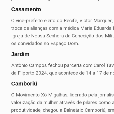
Casamento
O vice-prefeito eleito do Recife, Victor Marques
troca de alianças com a médica Maria Eduarda 
Igreja de Nossa Senhora da Conceição dos Milit
os convidados no Espaço Dom.
Jardim
Antônio Campos fechou parceria com Carol Tavare
da Fliporto 2024, que acontece de 14 a 17 de n
Camboriú
O Movimento Xô Migalhas, liderado pela jornal
valorização da mulher através de pilares como
produtividade, chegou a Balneário Camboriú, em 