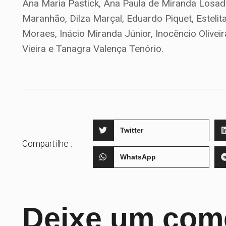
Ana Maria Pastick, Ana Paula de Miranda Losada, 
Maranhão, Dilza Marçal, Eduardo Piquet, Estelit
Moraes, Inácio Miranda Júnior, Inocêncio Olive
Vieira e Tanagra Valença Tenório.
Twitter
Compartilhe :
WhatsApp
Deixe um com