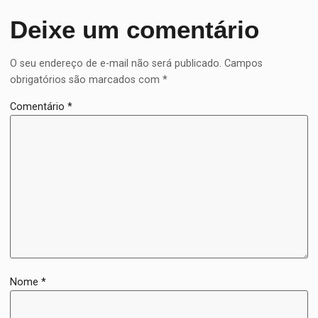
Deixe um comentário
O seu endereço de e-mail não será publicado.
Campos
obrigatórios são marcados com
*
Comentário
*
Nome
*