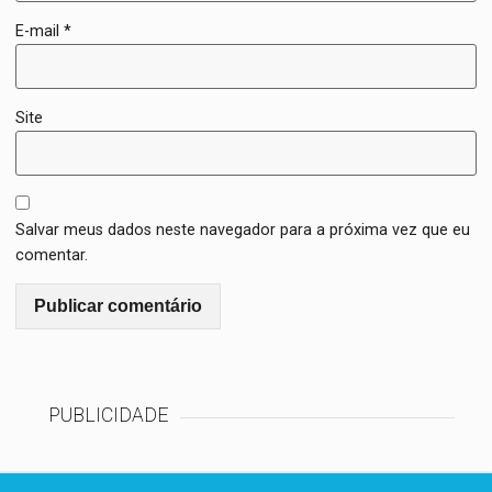
E-mail
*
Site
Salvar meus dados neste navegador para a próxima vez que eu
comentar.
PUBLICIDADE