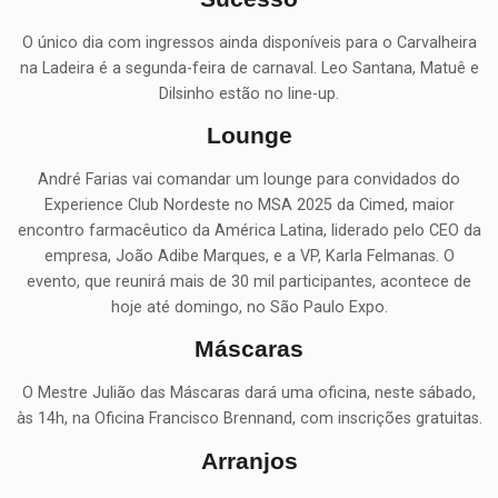
O único dia com ingressos ainda disponíveis para o Carvalheira
na Ladeira é a segunda-feira de carnaval. Leo Santana, Matuê e
Dilsinho estão no line-up.
Lounge
André Farias vai comandar um lounge para convidados do
Experience Club Nordeste no MSA 2025 da Cimed, maior
encontro farmacêutico da América Latina, liderado pelo CEO da
empresa, João Adibe Marques, e a VP, Karla Felmanas. O
evento, que reunirá mais de 30 mil participantes, acontece de
hoje até domingo, no São Paulo Expo.
Máscaras
O Mestre Julião das Máscaras dará uma oficina, neste sábado,
às 14h, na Oficina Francisco Brennand, com inscrições gratuitas.
Arranjos