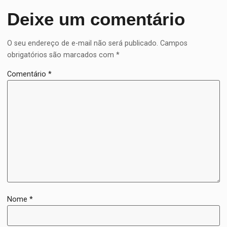
Deixe um comentário
O seu endereço de e-mail não será publicado.
Campos
obrigatórios são marcados com
*
Comentário
*
Nome
*