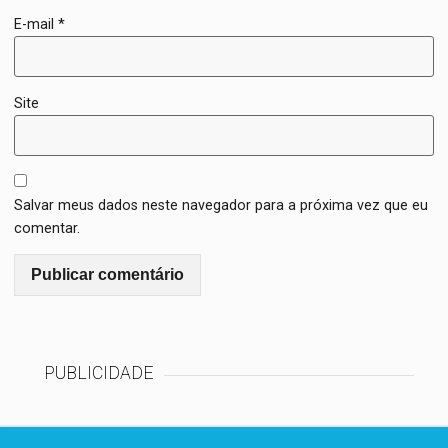
E-mail
*
Site
Salvar meus dados neste navegador para a próxima vez que eu
comentar.
PUBLICIDADE