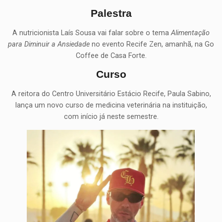
Palestra
A nutricionista Laís Sousa vai falar sobre o tema
Alimentação
para Diminuir a Ansiedade
no evento Recife Zen, amanhã, na Go
Coffee de Casa Forte.
Curso
A reitora do Centro Universitário Estácio Recife, Paula Sabino,
lança um novo curso de medicina veterinária na instituição,
com início já neste semestre.