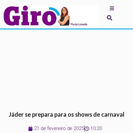
.
Jáder se prepara para os shows de carnaval
21 de fevereiro de 2025
10:20