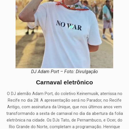
DJ Adam Port – Foto: Divulgação
Carnaval eletrônico
O DJ alemão Adam Port, do coletivo Keinemusik, aterrissa no
Recife no dia 28. A apresentação será no Parador, no Recife
Antigo, com assinatura da Unique, que nos últimos anos vem
transformando a sexta de carnaval no dia da abertura da folia
eletrônica na cidade. Os DJs Tato, de Pernambuco, e Ocer, do
Rio Grande do Norte, completam a programação. Henrique