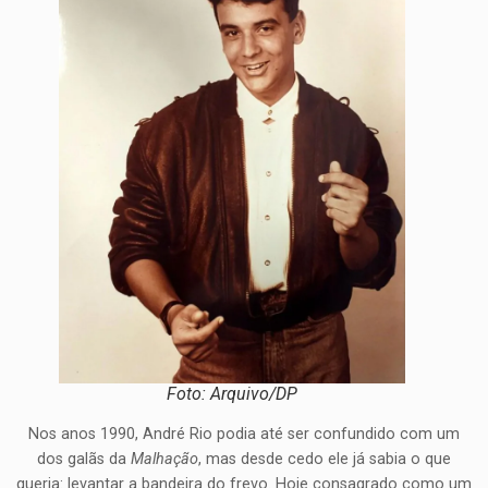
Foto: Arquivo/DP
Nos anos 1990, André Rio podia até ser confundido com um
dos galãs da
Malhação
, mas desde cedo ele já sabia o que
queria: levantar a bandeira do frevo. Hoje consagrado como um