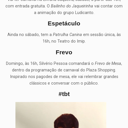
com entrada gratuita. O
Bailinho do Jaqueirinha
vai contar com
a animação do grupo Ludicanto.
Espetáculo
Ainda no sábado, tem a
Patrulha Canina
em sessão única, às
16h, no Teatro do Imip.
Frevo
Domingo, às 16h, Silvério Pessoa comandará o
Frevo de Mesa
,
dentro da programação de carnaval do Plaza Shopping.
Inspirado nos pagodes de mesa, ele vai relembrar grandes
clássicos e conversar com o público.
#tbt