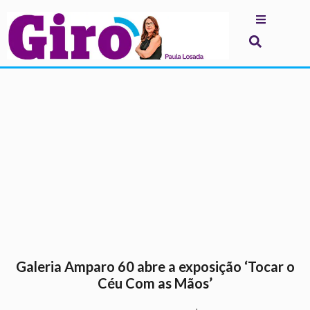
.
Galeria Amparo 60 abre a exposição ‘Tocar o
Céu Com as Mãos’