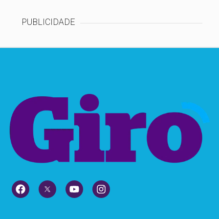
PUBLICIDADE