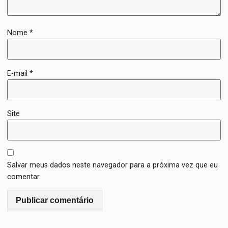
Nome
*
E-mail
*
Site
Salvar meus dados neste navegador para a próxima vez que eu
comentar.