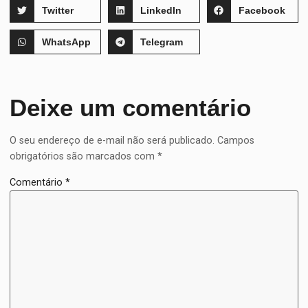
Twitter
LinkedIn
Facebook
WhatsApp
Telegram
Deixe um comentário
O seu endereço de e-mail não será publicado.
Campos
obrigatórios são marcados com
*
Comentário
*