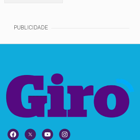
PUBLICIDADE