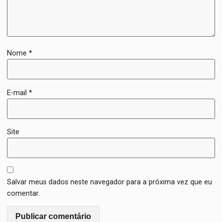
Nome
*
E-mail
*
Site
Salvar meus dados neste navegador para a próxima vez que eu
comentar.