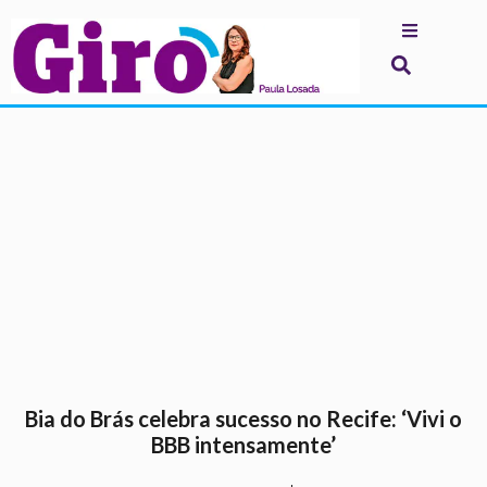
.
Bia do Brás celebra sucesso no Recife: ‘Vivi o
BBB intensamente’