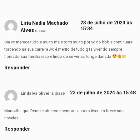
23 de julho de 2024 às
Liria Nadia Machado
15:34
Alves
disse:
Bia vc merece tudo e muito mais torci muito por vc no bbb e continuarei
torcendo na sua carreira ,vc é mérito de tudo q ta vivendo sempre
honrado sua família isso é lindo de se ver vai longe danada
Responder
23 de julho de 2024 às 15:48
Lindalva oliveira
disse:
Maravilha que Deus te abençoe sempre. espero tiver em breve nas
novelas.
Responder