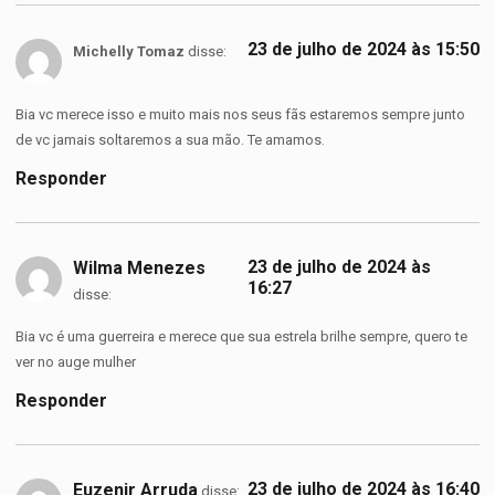
23 de julho de 2024 às 15:50
Michelly Tomaz
disse:
Bia vc merece isso e muito mais nos seus fãs estaremos sempre junto
de vc jamais soltaremos a sua mão. Te amamos.
Responder
23 de julho de 2024 às
Wilma Menezes
16:27
disse:
Bia vc é uma guerreira e merece que sua estrela brilhe sempre, quero te
ver no auge mulher
Responder
23 de julho de 2024 às 16:40
Euzenir Arruda
disse: