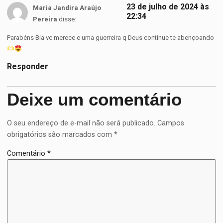
23 de julho de 2024 às
Maria Jandira Araújo
22:34
Pereira
disse:
Parabéns Bia vc merece e uma guerreira q Deus continue te abençoando
Responder
Deixe um comentário
O seu endereço de e-mail não será publicado.
Campos
obrigatórios são marcados com
*
Comentário
*