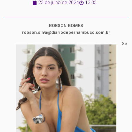
23 de julho de 2024
13:35
ROBSON GOMES
robson.silva@diariodepernambuco.com.br
Se