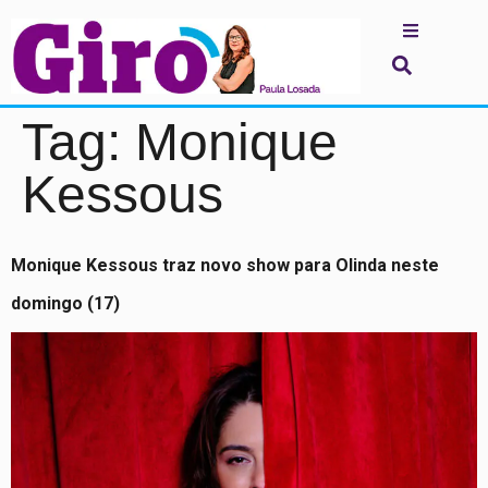
Tag:
Monique
Kessous
Monique Kessous traz novo show para Olinda neste
domingo (17)