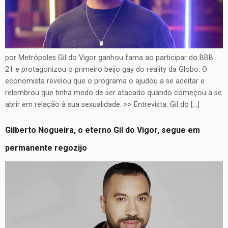
por Metrópoles Gil do Vigor ganhou fama ao participar do BBB
21 e protagonizou o primeiro beijo gay do reality da Globo. O
economista revelou que o programa o ajudou a se aceitar e
relembrou que tinha medo de ser atacado quando começou a se
abrir em relação à sua sexualidade. >> Entrevista: Gil do […]
Gilberto Nogueira, o eterno Gil do Vigor, segue em
permanente regozijo