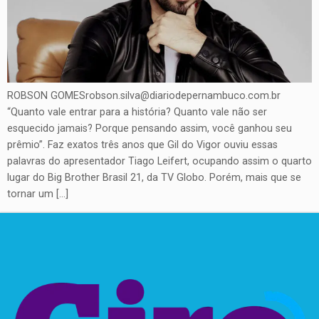
ROBSON GOMESrobson.silva@diariodepernambuco.com.br
“Quanto vale entrar para a história? Quanto vale não ser
esquecido jamais? Porque pensando assim, você ganhou seu
prêmio”. Faz exatos três anos que Gil do Vigor ouviu essas
palavras do apresentador Tiago Leifert, ocupando assim o quarto
lugar do Big Brother Brasil 21, da TV Globo. Porém, mais que se
tornar um […]