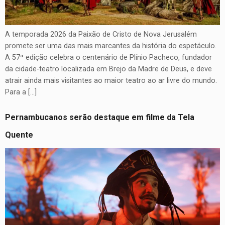
A temporada 2026 da Paixão de Cristo de Nova Jerusalém
promete ser uma das mais marcantes da história do espetáculo.
A 57ª edição celebra o centenário de Plínio Pacheco, fundador
da cidade-teatro localizada em Brejo da Madre de Deus, e deve
atrair ainda mais visitantes ao maior teatro ao ar livre do mundo.
Para a […]
Pernambucanos serão destaque em filme da Tela
Quente