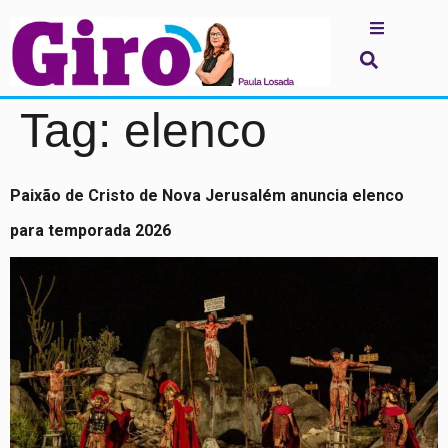
Tag:
elenco
Paixão de Cristo de Nova Jerusalém anuncia elenco
para temporada 2026