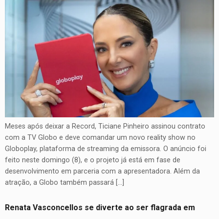
Meses após deixar a Record, Ticiane Pinheiro assinou contrato
com a TV Globo e deve comandar um novo reality show no
Globoplay, plataforma de streaming da emissora. O anúncio foi
feito neste domingo (8), e o projeto já está em fase de
desenvolvimento em parceria com a apresentadora. Além da
atração, a Globo também passará […]
Renata Vasconcellos se diverte ao ser flagrada em