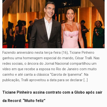
Fazendo aniversário nesta terça-feira (16), Ticiane Pinheiro
ganhou uma homenagem especial do marido, César Tralli. Nas
redes sociais, o âncora do Jornal Nacional compartilhou um
vídeo em que recebe a esposa no Rio de Janeiro com muito
carinho e até canta a clássica “Garota de Ipanema”. Na
publicação, Tralli aproveitou a data para se declarar […]
Ticiane Pinheiro assina contrato com a Globo após sair
da Record: “Muito feliz”