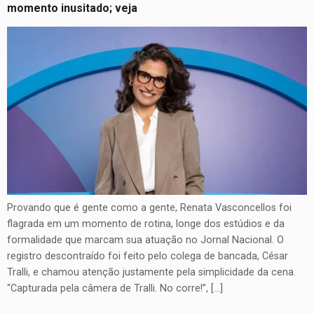
momento inusitado; veja
Provando que é gente como a gente, Renata Vasconcellos foi
flagrada em um momento de rotina, longe dos estúdios e da
formalidade que marcam sua atuação no Jornal Nacional. O
registro descontraído foi feito pelo colega de bancada, César
Tralli, e chamou atenção justamente pela simplicidade da cena.
“Capturada pela câmera de Tralli. No corre!”, […]