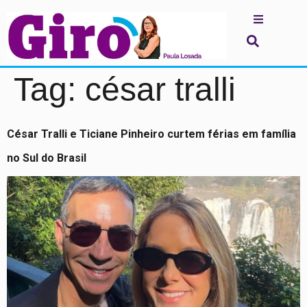
Tag:
césar tralli
César Tralli e Ticiane Pinheiro curtem férias em família
no Sul do Brasil