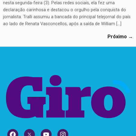
nesta segunda-feira (3). Pelas redes sociais, ela fez uma
declaração carinhosa e destacou o orgulho pela conquista do
jornalista. Tralli assumiu a bancada do principal telejornal do país
ao lado de Renata Vasconcellos, após a saída de William […]
Próximo
→