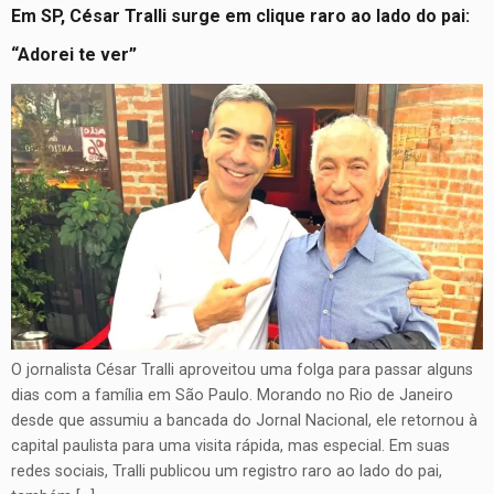
Em SP, César Tralli surge em clique raro ao lado do pai:
“Adorei te ver”
O jornalista César Tralli aproveitou uma folga para passar alguns
dias com a família em São Paulo. Morando no Rio de Janeiro
desde que assumiu a bancada do Jornal Nacional, ele retornou à
capital paulista para uma visita rápida, mas especial. Em suas
redes sociais, Tralli publicou um registro raro ao lado do pai,