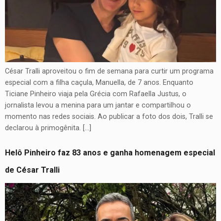
César Tralli aproveitou o fim de semana para curtir um programa
especial com a filha caçula, Manuella, de 7 anos. Enquanto
Ticiane Pinheiro viaja pela Grécia com Rafaella Justus, o
jornalista levou a menina para um jantar e compartilhou o
momento nas redes sociais. Ao publicar a foto dos dois, Tralli se
declarou à primogênita. […]
Helô Pinheiro faz 83 anos e ganha homenagem especial
de César Tralli