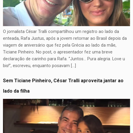
O jornalista César Tralli compartilhou um registro ao lado da
enteada, Rafa Justus, após a jovem retornar ao Brasil depois da
viagem de aniversário que fez pela Grécia ao lado da mãe,
Ticiane Pinheiro. No post, o apresentador fez uma breve
declaração de carinho para Rafa. “Juntos… Pura alegria. Love u
bis!”, escreveu, enquanto posavam […]
Sem Ticiane Pinheiro, César Tralli aproveita jantar ao
lado da filha