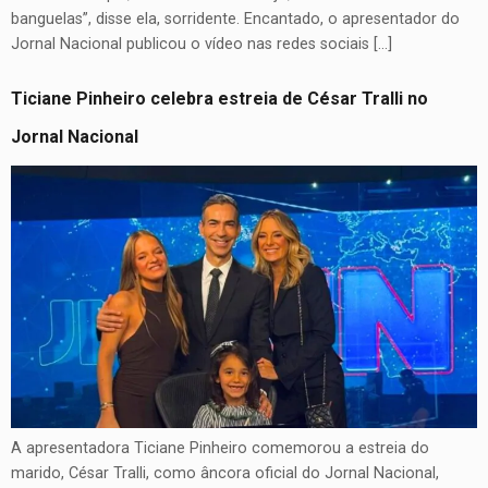
banguelas”, disse ela, sorridente. Encantado, o apresentador do
Jornal Nacional publicou o vídeo nas redes sociais […]
Ticiane Pinheiro celebra estreia de César Tralli no
Jornal Nacional
A apresentadora Ticiane Pinheiro comemorou a estreia do
marido, César Tralli, como âncora oficial do Jornal Nacional,