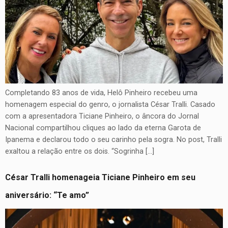
Completando 83 anos de vida, Helô Pinheiro recebeu uma
homenagem especial do genro, o jornalista César Tralli. Casado
com a apresentadora Ticiane Pinheiro, o âncora do Jornal
Nacional compartilhou cliques ao lado da eterna Garota de
Ipanema e declarou todo o seu carinho pela sogra. No post, Tralli
exaltou a relação entre os dois. “Sogrinha […]
César Tralli homenageia Ticiane Pinheiro em seu
aniversário: “Te amo”