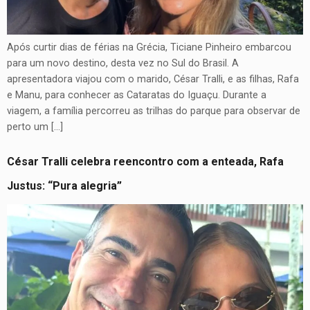
Após curtir dias de férias na Grécia, Ticiane Pinheiro embarcou
para um novo destino, desta vez no Sul do Brasil. A
apresentadora viajou com o marido, César Tralli, e as filhas, Rafa
e Manu, para conhecer as Cataratas do Iguaçu. Durante a
viagem, a família percorreu as trilhas do parque para observar de
perto um […]
César Tralli celebra reencontro com a enteada, Rafa
Justus: “Pura alegria”