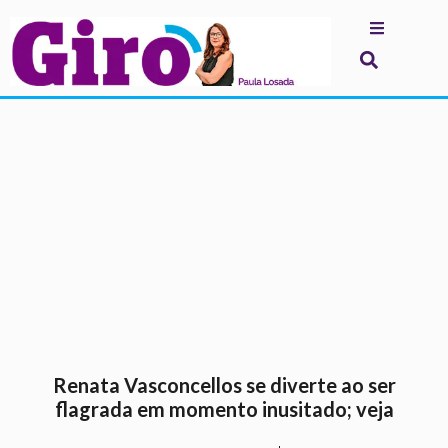
.
Renata Vasconcellos se diverte ao ser
flagrada em momento inusitado; veja