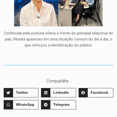
Conhecida pela postura sóbria à frente do principal telejornal do
país, Renata apareceu em uma situação comum do dia a dia, o
que reforçou a identificação do público.
Compartilhe :
Twitter
LinkedIn
Facebook
WhatsApp
Telegram