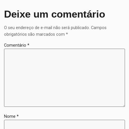
Deixe um comentário
O seu endereço de e-mail não será publicado.
Campos
obrigatórios são marcados com
*
Comentário
*
Nome
*