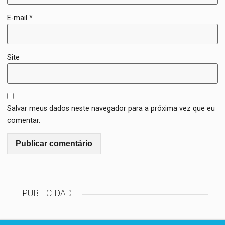
E-mail
*
Site
Salvar meus dados neste navegador para a próxima vez que eu
comentar.
PUBLICIDADE