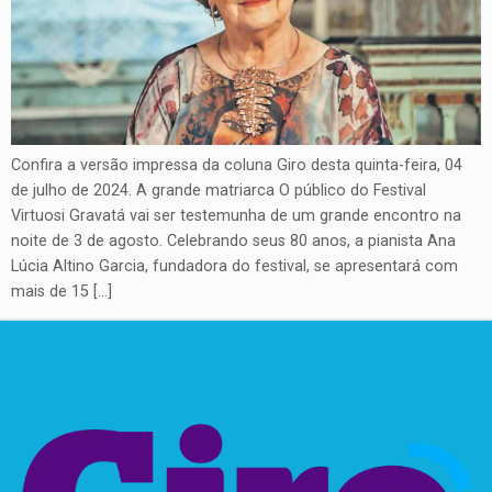
Confira a versão impressa da coluna Giro desta quinta-feira, 04
de julho de 2024. A grande matriarca O público do Festival
Virtuosi Gravatá vai ser testemunha de um grande encontro na
noite de 3 de agosto. Celebrando seus 80 anos, a pianista Ana
Lúcia Altino Garcia, fundadora do festival, se apresentará com
mais de 15 […]