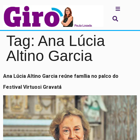
Tag:
Ana Lúcia
Altino Garcia
Ana Lúcia Altino Garcia reúne família no palco do
Festival Virtuosi Gravatá