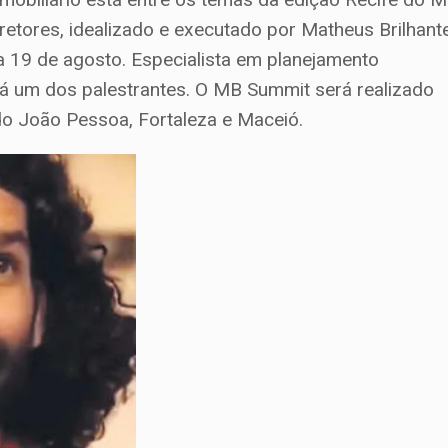
retores, idealizado e executado por Matheus Brilhante
 19 de agosto. Especialista em planejamento
 um dos palestrantes. O MB Summit será realizado
ndo João Pessoa, Fortaleza e Maceió.