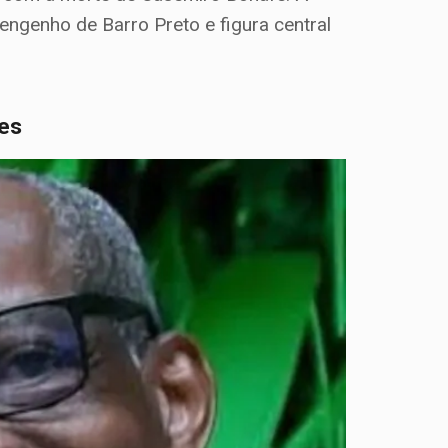
engenho de Barro Preto e figura central
ões