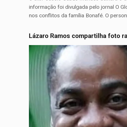
informação foi divulgada pelo jornal O G
nos conflitos da família Bonafé. O pers
Lázaro Ramos compartilha foto ra