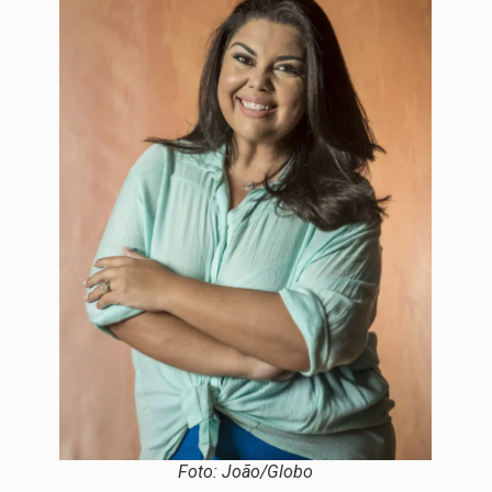
Foto: João/Globo