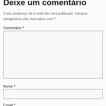
Deixe um comentário
O seu endereço de e-mail não será publicado.
Campos
obrigatórios são marcados com
*
Comentário
*
Nome
*
E-mail
*