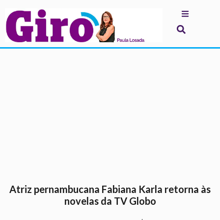
.
Atriz pernambucana Fabiana Karla retorna às
novelas da TV Globo