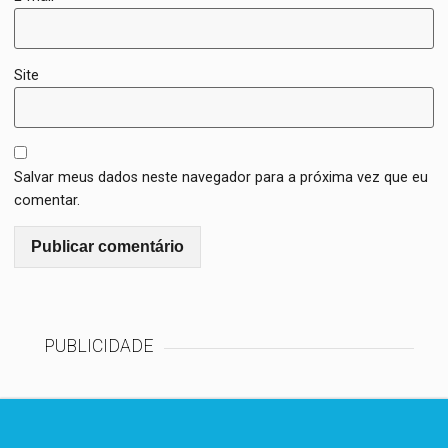
Site
Salvar meus dados neste navegador para a próxima vez que eu
comentar.
PUBLICIDADE