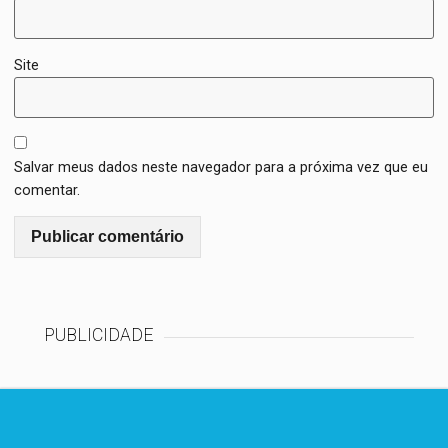
Site
Salvar meus dados neste navegador para a próxima vez que eu
comentar.
PUBLICIDADE