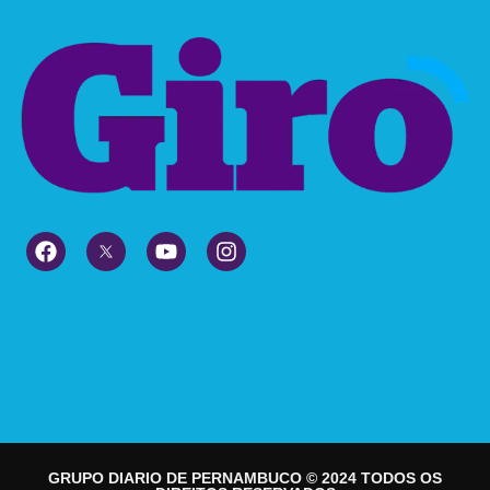
GRUPO DIARIO DE PERNAMBUCO © 2024 TODOS OS