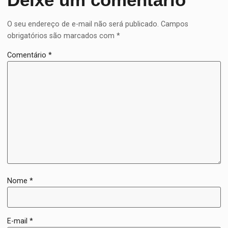
O seu endereço de e-mail não será publicado.
Campos
obrigatórios são marcados com
*
Comentário
*
Nome
*
E-mail
*