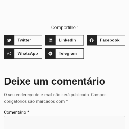
Compartilhe :
Twitter
LinkedIn
Facebook
WhatsApp
Telegram
Deixe um comentário
O seu endereço de e-mail não será publicado.
Campos
obrigatórios são marcados com
*
Comentário
*