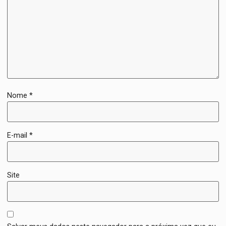
Nome
*
E-mail
*
Site