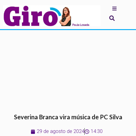
.
Severina Branca vira música de PC Silva
29 de agosto de 2024
14:30