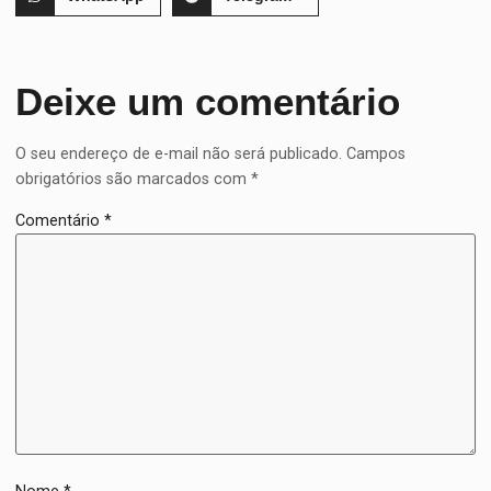
Deixe um comentário
O seu endereço de e-mail não será publicado.
Campos
obrigatórios são marcados com
*
Comentário
*