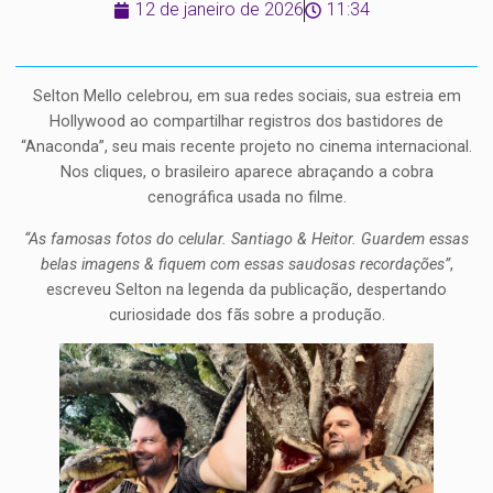
12 de janeiro de 2026
11:34
Selton Mello celebrou, em sua redes sociais, sua estreia em
Hollywood ao compartilhar registros dos bastidores de
“Anaconda”, seu mais recente projeto no cinema internacional.
Nos cliques, o brasileiro aparece abraçando a cobra
cenográfica usada no filme.
“As famosas fotos do celular. Santiago & Heitor. Guardem essas
belas imagens & fiquem com essas saudosas recordações”
,
escreveu Selton na legenda da publicação, despertando
curiosidade dos fãs sobre a produção.