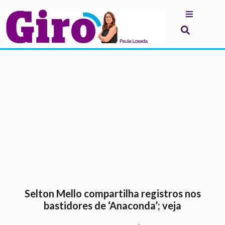
.
Selton Mello compartilha registros nos
bastidores de ‘Anaconda’; veja