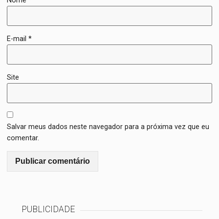
Nome
*
E-mail
*
Site
Salvar meus dados neste navegador para a próxima vez que eu
comentar.
PUBLICIDADE