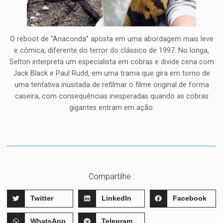
O reboot de “Anaconda” aposta em uma abordagem mais leve
e cômica, diferente do terror do clássico de 1997. No longa,
Selton interpreta um especialista em cobras e divide cena com
Jack Black e Paul Rudd, em uma trama que gira em torno de
uma tentativa inusitada de refilmar o filme original de forma
caseira, com consequências inesperadas quando as cobras
gigantes entram em ação.
Compartilhe :
Twitter
LinkedIn
Facebook
WhatsApp
Telegram