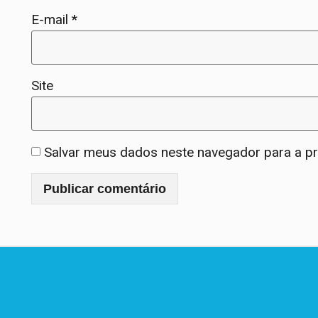
E-mail
*
Site
Salvar meus dados neste navegador para a p