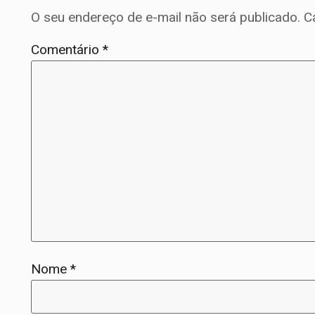
O seu endereço de e-mail não será publicado.
C
Comentário
*
Nome
*