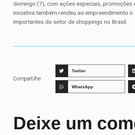
domingo (7), com ações especiais, promoções e 
iniciativa também rendeu ao empreendimento o
importantes do setor de shoppings no Brasil.
Twitter
Compartilhe :
WhatsApp
Deixe um com