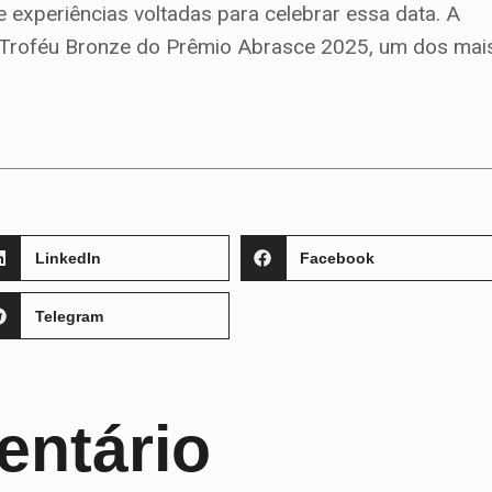
experiências voltadas para celebrar essa data. A
 Troféu Bronze do Prêmio Abrasce 2025, um dos mai
LinkedIn
Facebook
Telegram
entário