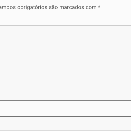
ampos obrigatórios são marcados com
*