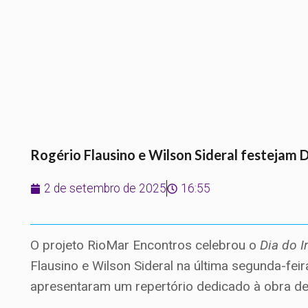
Rogério Flausino e Wilson Sideral festejam 
2 de setembro de 2025
16:55
O projeto RioMar Encontros celebrou o
Dia do 
Flausino e Wilson Sideral na última segunda-fei
apresentaram um repertório dedicado à obra d