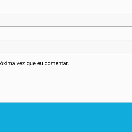
róxima vez que eu comentar.