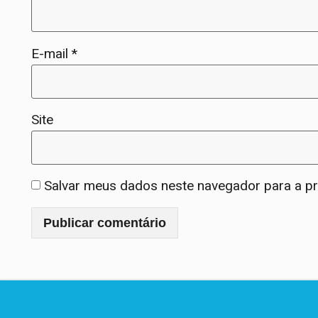
E-mail
*
Site
Salvar meus dados neste navegador para a p