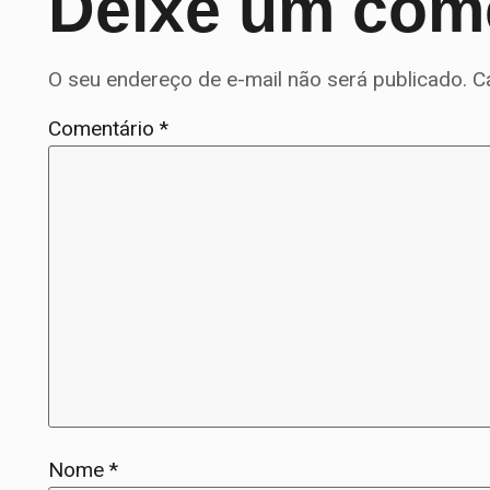
Deixe um com
O seu endereço de e-mail não será publicado.
C
Comentário
*
Nome
*