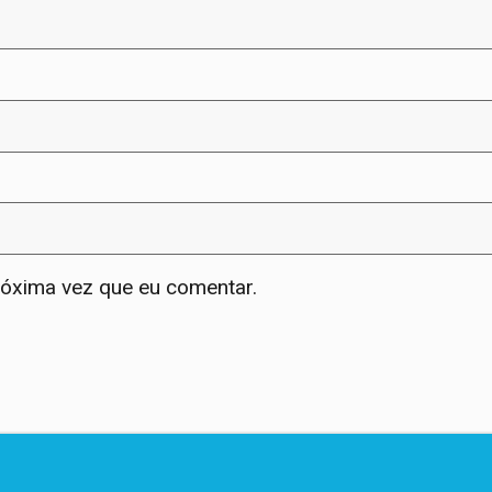
róxima vez que eu comentar.