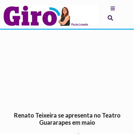
.
Renato Teixeira se apresenta no Teatro
Guararapes em maio