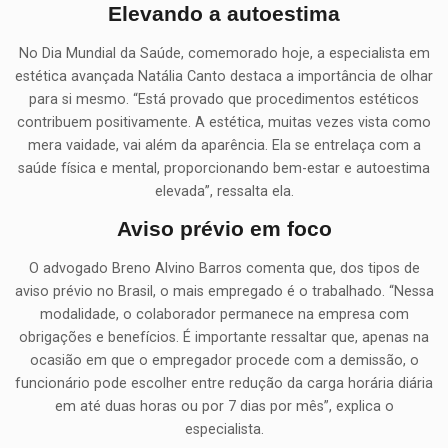
Elevando a autoestima
No Dia Mundial da Saúde, comemorado hoje, a especialista em
estética avançada Natália Canto destaca a importância de olhar
para si mesmo. “Está provado que procedimentos estéticos
contribuem positivamente. A estética, muitas vezes vista como
mera vaidade, vai além da aparência. Ela se entrelaça com a
saúde física e mental, proporcionando bem-estar e autoestima
elevada”, ressalta ela.
Aviso prévio em foco
O advogado Breno Alvino Barros comenta que, dos tipos de
aviso prévio no Brasil, o mais empregado é o trabalhado. “Nessa
modalidade, o colaborador permanece na empresa com
obrigações e benefícios. É importante ressaltar que, apenas na
ocasião em que o empregador procede com a demissão, o
funcionário pode escolher entre redução da carga horária diária
em até duas horas ou por 7 dias por mês”, explica o
especialista.