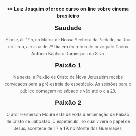
>> Luiz Joaquim oferece curso on-line sobre cinema
brasileiro
Saudade
É hoje, às 19h, na Matriz de Nossa Senhora da Piedade, na Rua
do Lima, a missa de 7º Dia em memória do advogado Carlos
Antônio Baptista Domingues da Silva.
Paixão 1
Na sexta, a Paixão de Cristo de Nova Jerusalém recebe
convidados para a pré-estreia do espetáculo. As sessões para o
público começam no sábado e vão até o dia 20.
Paixão 2
O ator Hemerson Moura está de volta à encenação da Paixão
de Cristo de Jaboatão. O espetáculo, no qual viverá o papel de
Jesus, acontece de 17 a 19, no Monte dos Guararapes.