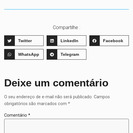
Compartilhe :
Twitter
LinkedIn
Facebook
WhatsApp
Telegram
Deixe um comentário
O seu endereço de e-mail não será publicado.
Campos
obrigatórios são marcados com
*
Comentário
*