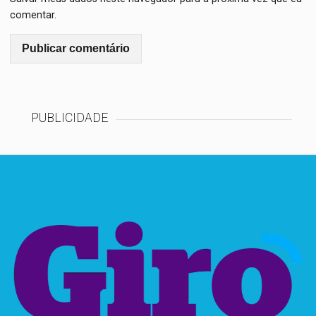
comentar.
PUBLICIDADE