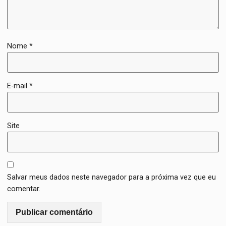
Nome
*
E-mail
*
Site
Salvar meus dados neste navegador para a próxima vez que eu
comentar.