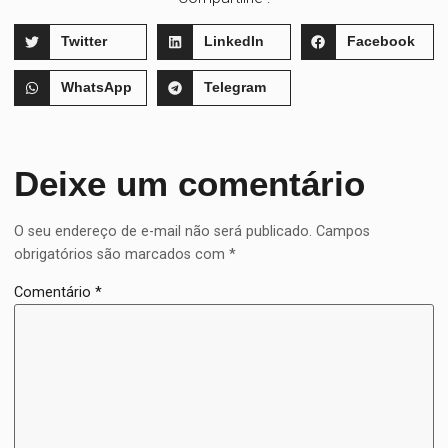
Twitter
LinkedIn
Facebook
WhatsApp
Telegram
Deixe um comentário
O seu endereço de e-mail não será publicado.
Campos
obrigatórios são marcados com
*
Comentário
*