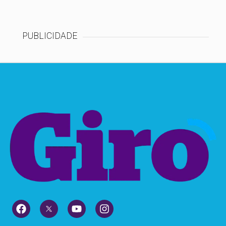
PUBLICIDADE