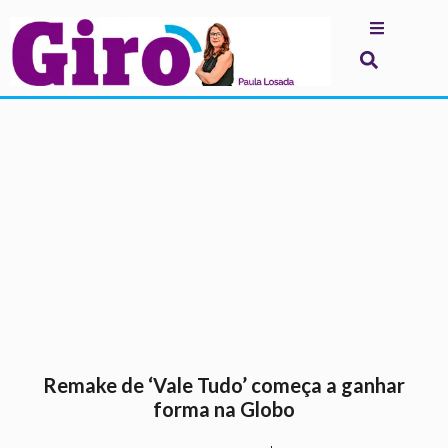
.
Remake de ‘Vale Tudo’ começa a ganhar
forma na Globo