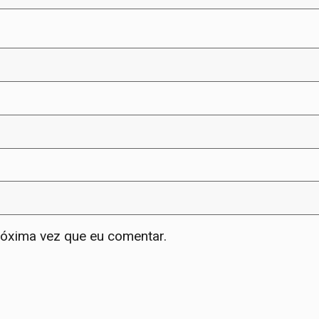
róxima vez que eu comentar.