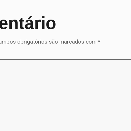
entário
ampos obrigatórios são marcados com
*