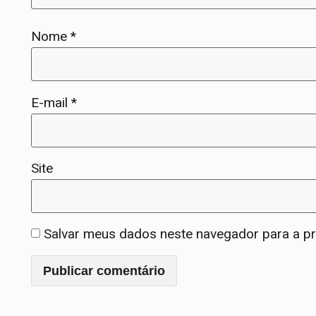
Nome
*
E-mail
*
Site
Salvar meus dados neste navegador para a p