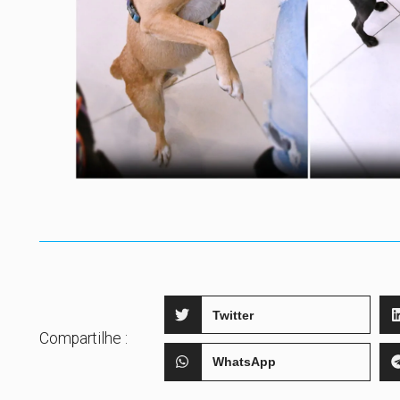
Twitter
Compartilhe :
WhatsApp