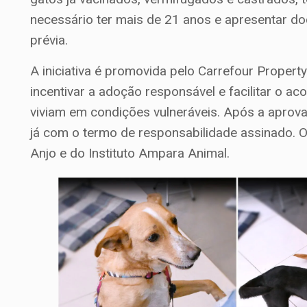
necessário ter mais de 21 anos e apresentar do
prévia.
A iniciativa é promovida pelo Carrefour Propert
incentivar a adoção responsável e facilitar o 
viviam em condições vulneráveis. Após a aprova
já com o termo de responsabilidade assinado.
Anjo e do Instituto Ampara Animal.