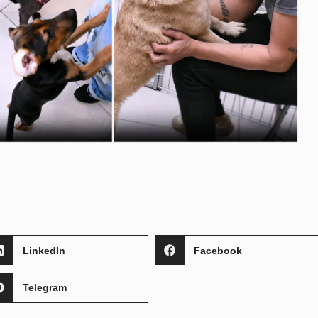
LinkedIn
Facebook
Telegram