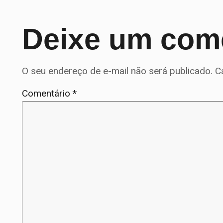
Deixe um com
O seu endereço de e-mail não será publicado.
C
Comentário
*