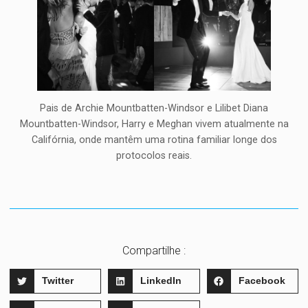
Pais de Archie Mountbatten-Windsor e Lilibet Diana
Mountbatten-Windsor, Harry e Meghan vivem atualmente na
Califórnia, onde mantêm uma rotina familiar longe dos
protocolos reais.
Compartilhe :
Twitter
LinkedIn
Facebook