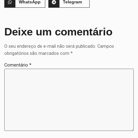
WhatsApp
Telegram
Deixe um comentário
O seu endereço de e-mail não será publicado.
Campos
obrigatórios são marcados com
*
Comentário
*