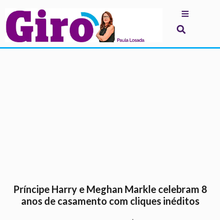
.
Príncipe Harry e Meghan Markle celebram 8
anos de casamento com cliques inéditos