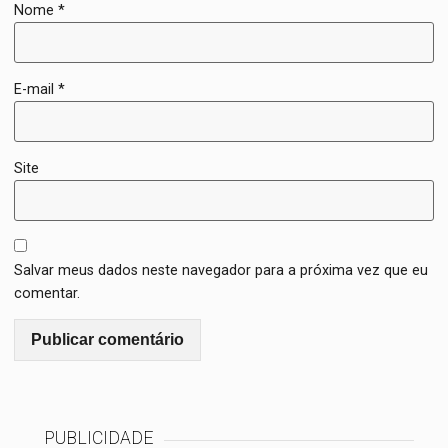
Nome
*
E-mail
*
Site
Salvar meus dados neste navegador para a próxima vez que eu
comentar.
PUBLICIDADE