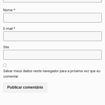
Nome
*
E-mail
*
Site
Salvar meus dados neste navegador para a próxima vez que eu
comentar.