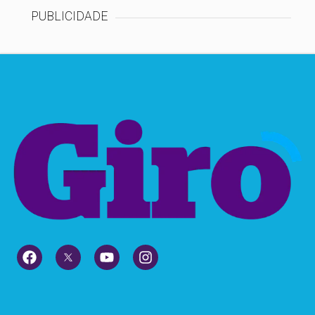
PUBLICIDADE