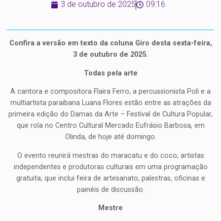
3 de outubro de 2025
09:16
Confira a versão em texto da coluna Giro desta sexta-feira,
3 de outubro de 2025.
Todas pela arte
A cantora e compositora Flaira Ferro, a percussionista Poli e a
multiartista paraibana Luana Flores estão entre as atrações da
primeira edição do Damas da Arte – Festival de Cultura Popular,
que rola no Centro Cultural Mercado Eufrásio Barbosa, em
Olinda, de hoje até domingo.
O evento reunirá mestras do maracatu e do coco, artistas
independentes e produtoras culturais em uma programação
gratuita, que inclui feira de artesanato, palestras, oficinas e
painéis de discussão.
Mestre