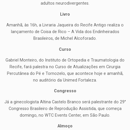
adultos neurodivergentes.
Livro
Amanhã, às 16h, a Livraria Jaqueira do Recife Antigo realiza o
lançamento de Coisa de Rico – A Vida dos Endinheirados
Brasileiros, de Michel Alcoforado.
Curso
Gabriel Monteiro, do Instituto de Ortopedia e Traumatologia do
Recife, fará palestra no Curso de Atualizações em Cirurgia
Percutânea do Pé e Tornozelo, que acontece hoje e amanhã,
no auditório da Unimed Fortaleza.
Congresso
Já a ginecologista Altina Castelo Branco será palestrante do 29°
Congresso Brasileiro de Reprodução Assistida, que começa
domingo, no WTC Events Center, em São Paulo.
Almoço