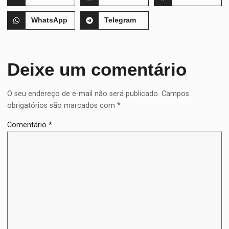
WhatsApp
Telegram
Deixe um comentário
O seu endereço de e-mail não será publicado.
Campos
obrigatórios são marcados com
*
Comentário
*