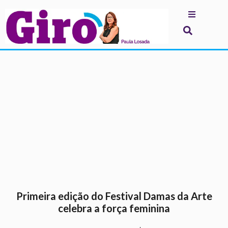
.
Primeira edição do Festival Damas da Arte
celebra a força feminina