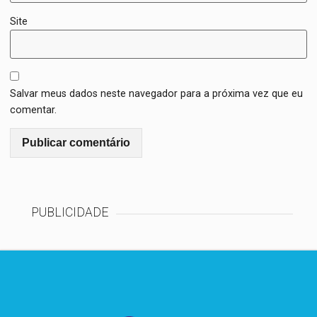
Site
Salvar meus dados neste navegador para a próxima vez que eu
comentar.
PUBLICIDADE