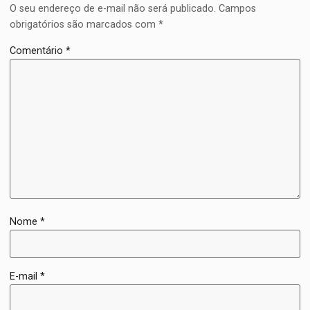
O seu endereço de e-mail não será publicado.
Campos
obrigatórios são marcados com
*
Comentário
*
Nome
*
E-mail
*