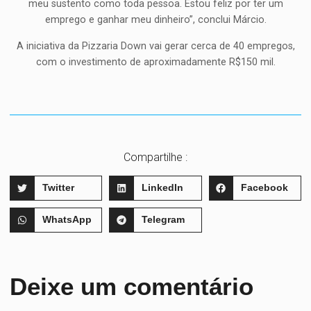
meu sustento como toda pessoa. Estou feliz por ter um
emprego e ganhar meu dinheiro”, conclui Márcio.
A iniciativa da Pizzaria Down vai gerar cerca de 40 empregos,
com o investimento de aproximadamente R$150 mil.
Compartilhe :
Twitter
LinkedIn
Facebook
WhatsApp
Telegram
Deixe um comentário