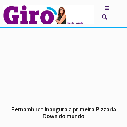
.
Pernambuco inaugura a primeira Pizzaria
Down do mundo