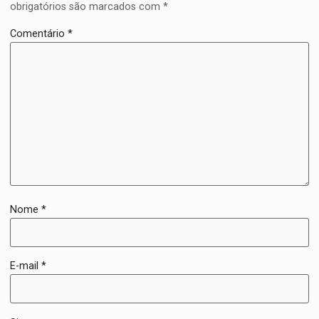
obrigatórios são marcados com
*
Comentário
*
Nome
*
E-mail
*