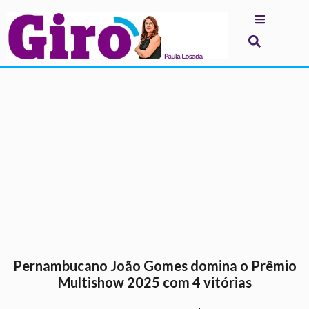
.
Pernambucano João Gomes domina o Prêmio
Multishow 2025 com 4 vitórias