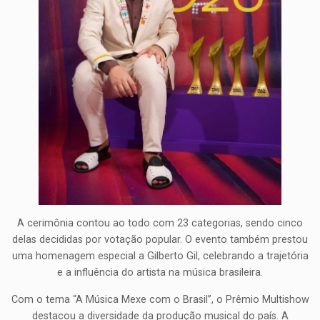
A cerimônia contou ao todo com 23 categorias, sendo cinco
delas decididas por votação popular. O evento também prestou
uma homenagem especial a Gilberto Gil, celebrando a trajetória
e a influência do artista na música brasileira.
Com o tema “A Música Mexe com o Brasil”, o Prêmio Multishow
destacou a diversidade da produção musical do país. A