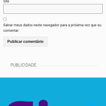
Site
Salvar meus dados neste navegador para a próxima vez que eu
comentar.
PUBLICIDADE