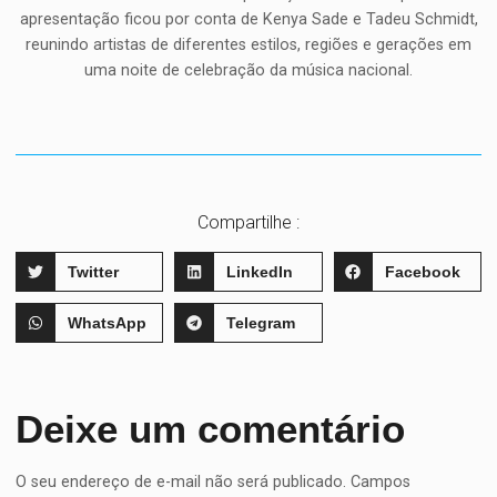
apresentação ficou por conta de Kenya Sade e Tadeu Schmidt,
reunindo artistas de diferentes estilos, regiões e gerações em
uma noite de celebração da música nacional.
Compartilhe :
Twitter
LinkedIn
Facebook
WhatsApp
Telegram
Deixe um comentário
O seu endereço de e-mail não será publicado.
Campos