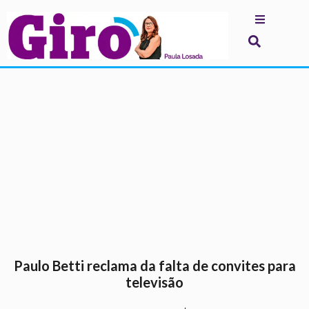
.
Paulo Betti reclama da falta de convites para
televisão