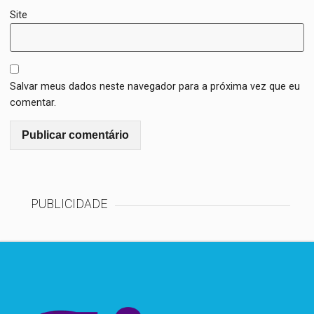
Site
Salvar meus dados neste navegador para a próxima vez que eu
comentar.
PUBLICIDADE