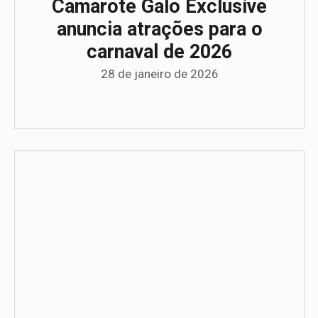
Camarote Galo Exclusive
anuncia atrações para o
carnaval de 2026
28 de janeiro de 2026