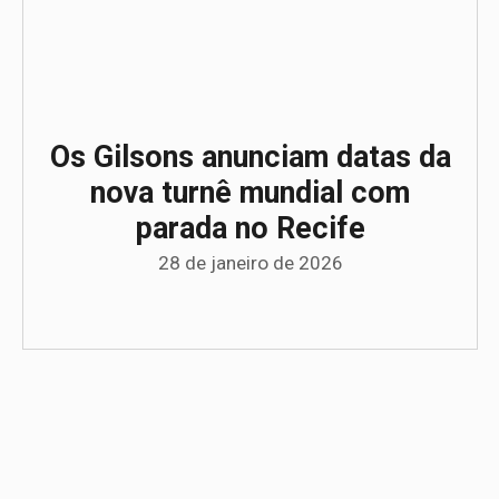
Os Gilsons anunciam datas da
nova turnê mundial com
parada no Recife
28 de janeiro de 2026