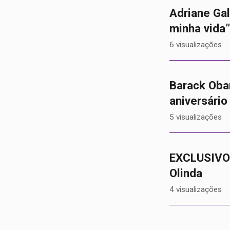
Adriane Gal
minha vida”
6 visualizações
Barack Oba
aniversário
5 visualizações
EXCLUSIVO!
Olinda
4 visualizações