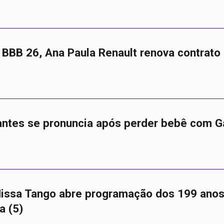
BBB 26, Ana Paula Renault renova contrato
antes se pronuncia após perder bebê com G
issa Tango abre programação dos 199 anos
a (5)