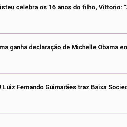
isteu celebra os 16 anos do filho, Vittorio:
ma ganha declaração de Michelle Obama e
 Luiz Fernando Guimarães traz Baixa Socie