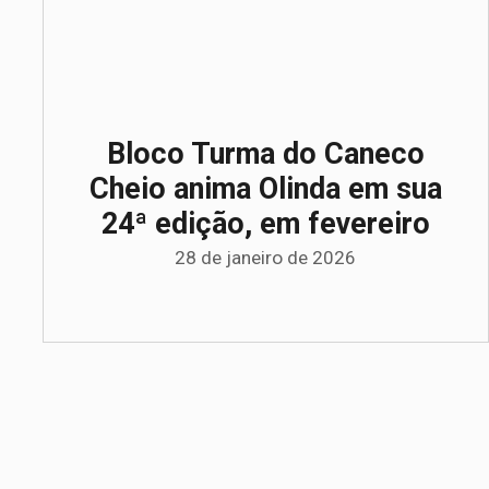
Bloco Turma do Caneco
Cheio anima Olinda em sua
24ª edição, em fevereiro
28 de janeiro de 2026