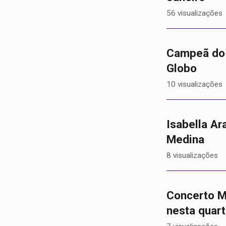
56 visualizações
Campeã do 
Globo
10 visualizações
Isabella Ar
Medina
8 visualizações
Concerto M
nesta quart