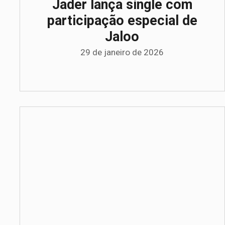
Jader lança single com
participação especial de
Jaloo
29 de janeiro de 2026