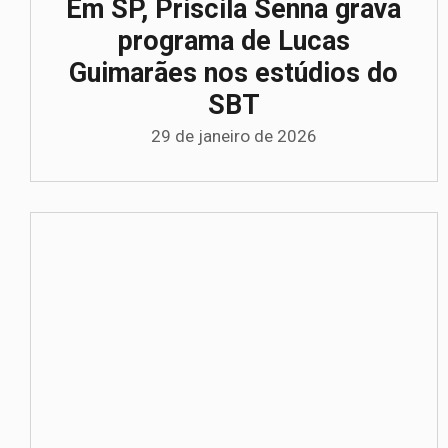
Em SP, Priscila Senna grava
programa de Lucas
Guimarães nos estúdios do
SBT
29 de janeiro de 2026