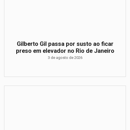
Gilberto Gil passa por susto ao ficar
preso em elevador no Rio de Janeiro
3 de agosto de 2026