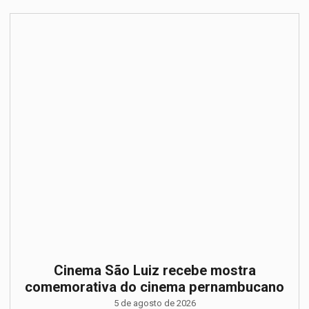
Cinema São Luiz recebe mostra
comemorativa do cinema pernambucano
5 de agosto de 2026