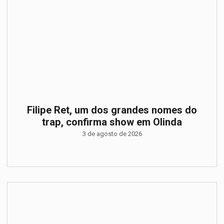
Filipe Ret, um dos grandes nomes do
trap, confirma show em Olinda
3 de agosto de 2026