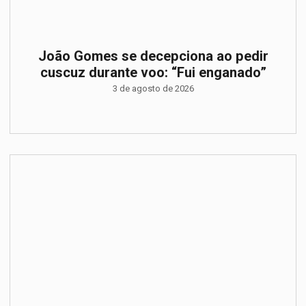
João Gomes se decepciona ao pedir
cuscuz durante voo: “Fui enganado”
3 de agosto de 2026