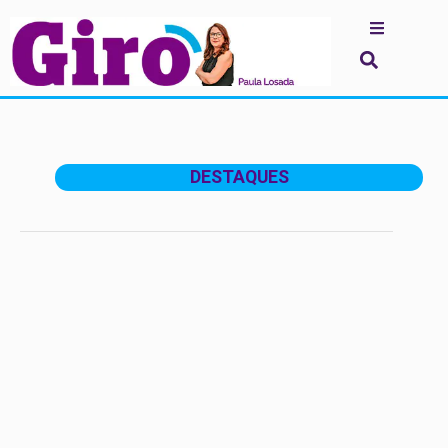
DESTAQUES