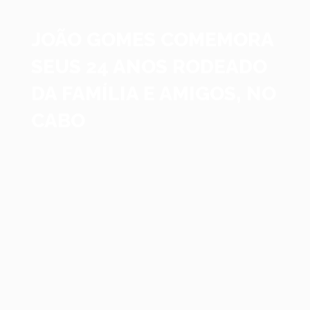
JOÃO GOMES COMEMORA
SEUS 24 ANOS RODEADO
DA FAMÍLIA E AMIGOS, NO
CABO