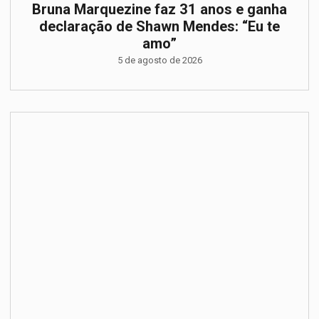
Bruna Marquezine faz 31 anos e ganha
declaração de Shawn Mendes: “Eu te
amo”
5 de agosto de 2026