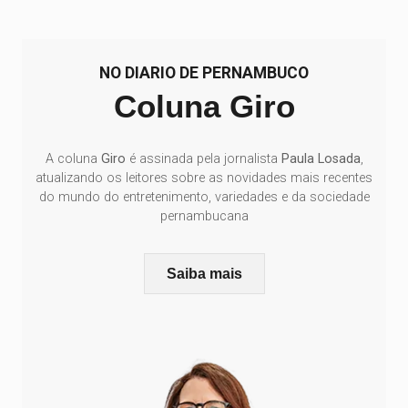
NO DIARIO DE PERNAMBUCO
Coluna Giro
A coluna
Giro
é assinada pela jornalista
Paula Losada
,
atualizando os leitores sobre as novidades mais recentes
do mundo do entretenimento, variedades e da sociedade
pernambucana
Saiba mais