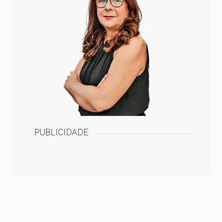
PUBLICIDADE