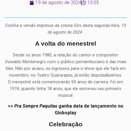
19 de agosto de 2024
10:05
Confira a versão impressa da coluna Giro desta segunda-feira, 19
de agosto de 2024.
A volta do menestrel
Desde os anos 1980, a relação do cantor e compositor
Oswaldo Montenegro com o público pernambucano é das mais
fiéis. Não por acaso, os ingressos para o show que ele fará em
novembro, no Teatro Guararapes, já estão disputadíssimos.
O menestrel está comemorando 50 anos de carreira. Foi em
1974, quando tinha 18 anos, que ele escreveu seu primeiro
musical.
>>
Pra Sempre Paquitas
ganha data de lançamento no
Globoplay
Celebração