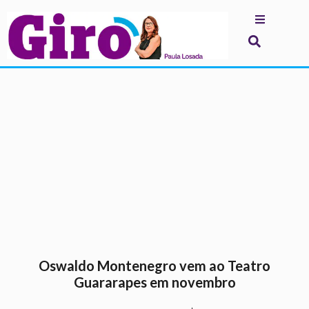
.
Oswaldo Montenegro vem ao Teatro
Guararapes em novembro