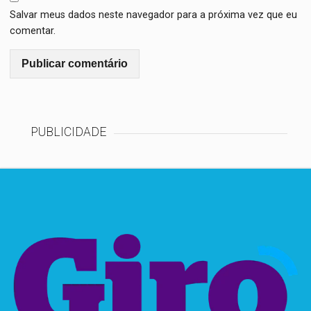
Salvar meus dados neste navegador para a próxima vez que eu
comentar.
PUBLICIDADE