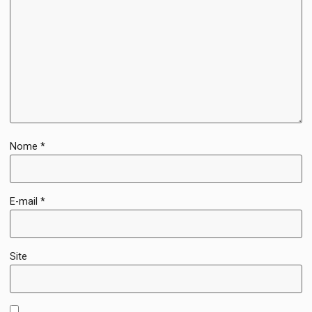
Nome
*
E-mail
*
Site