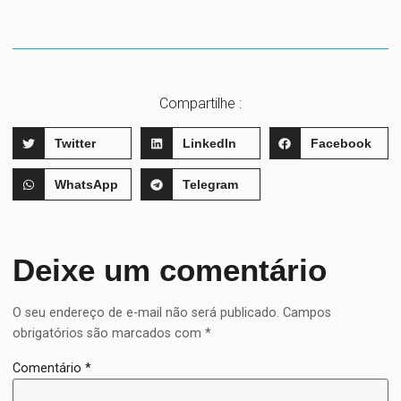
Compartilhe :
Twitter
LinkedIn
Facebook
WhatsApp
Telegram
Deixe um comentário
O seu endereço de e-mail não será publicado.
Campos
obrigatórios são marcados com
*
Comentário
*