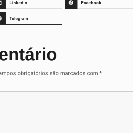
LinkedIn
Facebook
Telegram
entário
ampos obrigatórios são marcados com
*