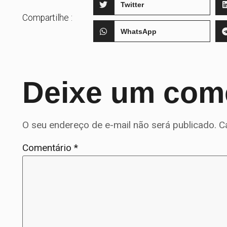
Twitter
Compartilhe :
WhatsApp
Deixe um com
O seu endereço de e-mail não será publicado.
C
Comentário
*