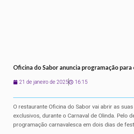
Oficina do Sabor anuncia programação para 
21 de janeiro de 2025
16:15
O restaurante Oficina do Sabor
vai abrir as sua
exclusivos, durante o Carnaval de Olinda. Pelo 
programação carnavalesca em dois dias de fes