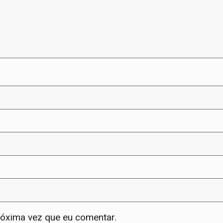
róxima vez que eu comentar.