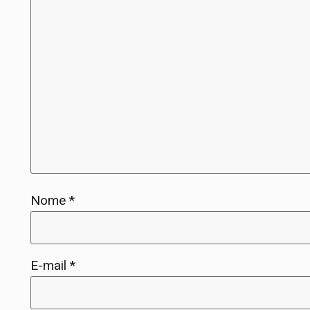
Nome
*
E-mail
*