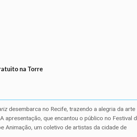
ratuito na Torre
riz
desembarca no Recife, trazendo a alegria da arte
 A apresentação, que encantou o público no Festival 
pe Animação, um coletivo de artistas da cidade de