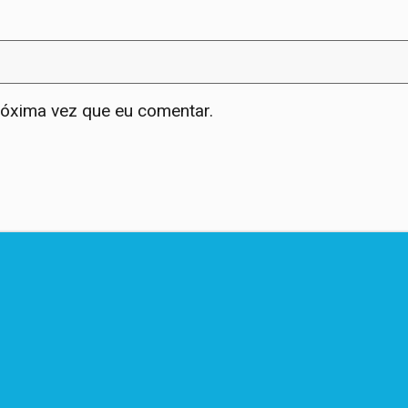
róxima vez que eu comentar.