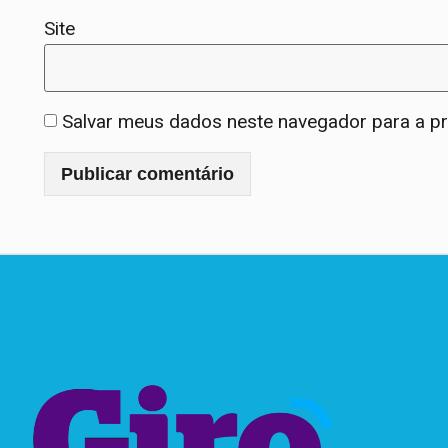
Site
Salvar meus dados neste navegador para a p