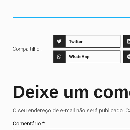
Twitter
Compartilhe :
WhatsApp
Deixe um com
O seu endereço de e-mail não será publicado.
C
Comentário
*