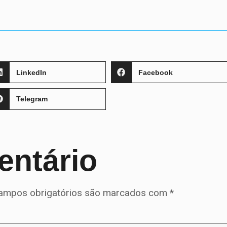
LinkedIn
Facebook
Telegram
entário
ampos obrigatórios são marcados com
*