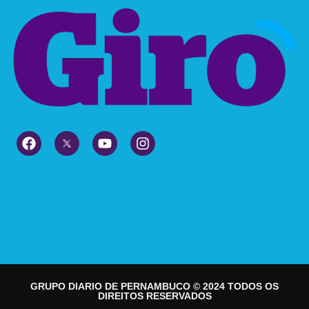
GRUPO DIARIO DE PERNAMBUCO © 2024 TODOS OS
DIREITOS RESERVADOS