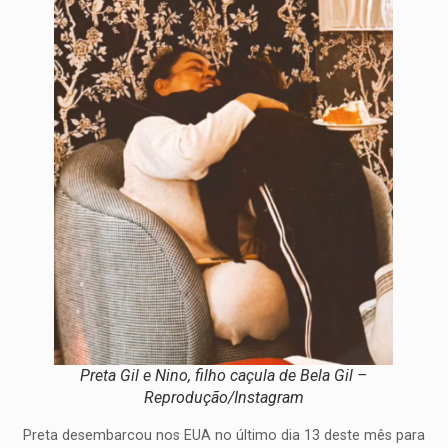
Preta Gil e Nino, filho caçula de Bela Gil –
Reprodução/Instagram
Preta desembarcou nos EUA no último dia 13 deste mês para