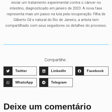
iniciar um tratamento experimental contra o câncer no
intestino, diagnosticado em janeiro de 2023. A nova fase
representa mais um passo na luta pela recuperação. Filha de
Gilberto Gil e natural do Rio de Janeiro, a artista tem
compartilhado com seus seguidores os detalhes do processo.
Compartilhe :
Twitter
LinkedIn
Facebook
WhatsApp
Telegram
Deixe um comentário