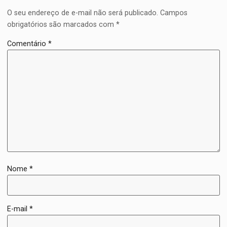
O seu endereço de e-mail não será publicado.
Campos
obrigatórios são marcados com
*
Comentário
*
Nome
*
E-mail
*