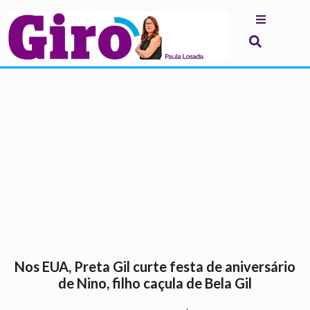
.
Nos EUA, Preta Gil curte festa de aniversário
de Nino, filho caçula de Bela Gil