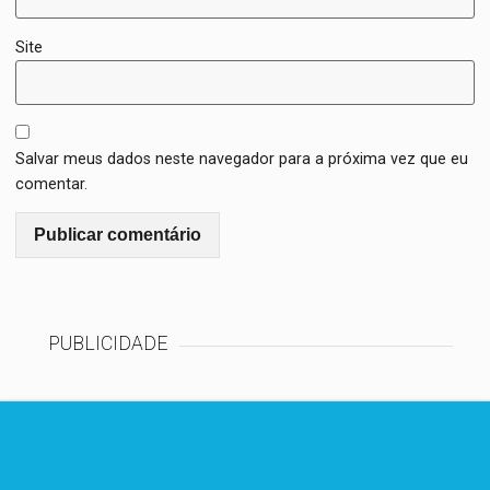
Site
Salvar meus dados neste navegador para a próxima vez que eu
comentar.
PUBLICIDADE