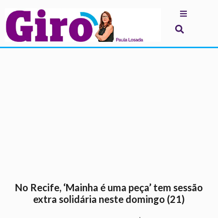
.
No Recife, ‘Mainha é uma peça’ tem sessão
extra solidária neste domingo (21)