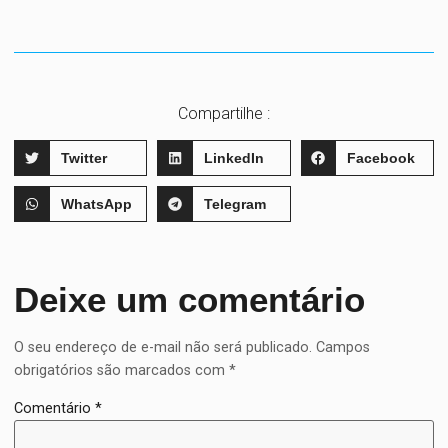
Compartilhe :
Twitter
LinkedIn
Facebook
WhatsApp
Telegram
Deixe um comentário
O seu endereço de e-mail não será publicado.
Campos
obrigatórios são marcados com
*
Comentário
*