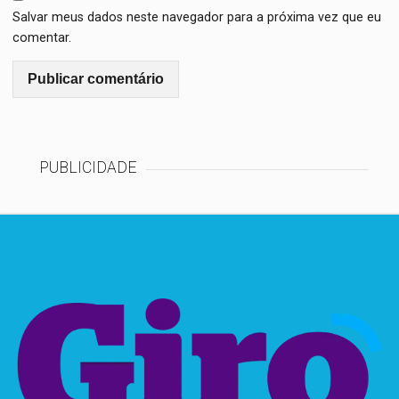
Salvar meus dados neste navegador para a próxima vez que eu
comentar.
PUBLICIDADE