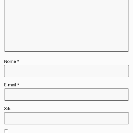
Nome
*
E-mail
*
Site