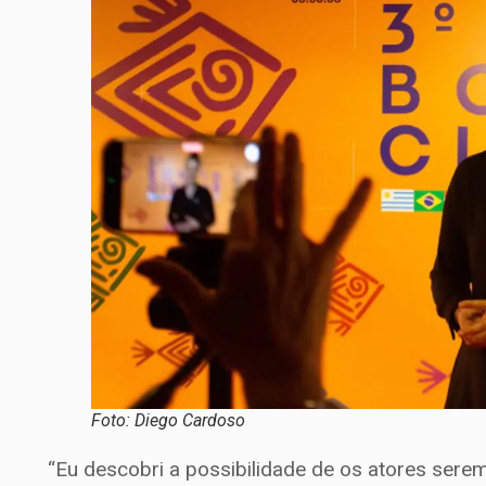
Foto: Diego Cardoso
“Eu descobri a possibilidade de os atores ser