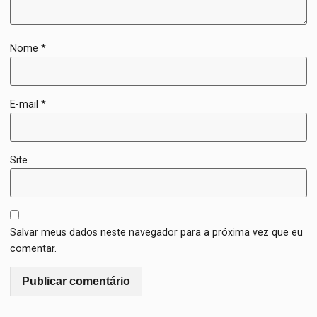
Nome
*
E-mail
*
Site
Salvar meus dados neste navegador para a próxima vez que eu
comentar.