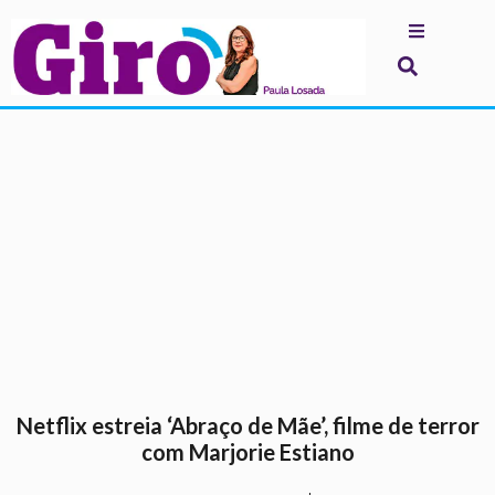
.
Netflix estreia ‘Abraço de Mãe’, filme de terror
com Marjorie Estiano