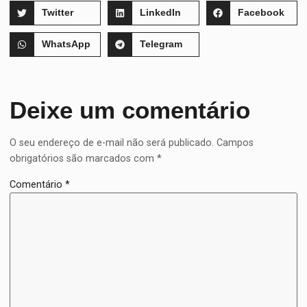
Twitter
LinkedIn
Facebook
WhatsApp
Telegram
Deixe um comentário
O seu endereço de e-mail não será publicado.
Campos
obrigatórios são marcados com
*
Comentário
*