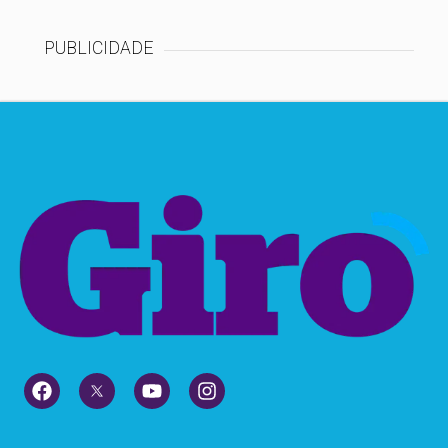
PUBLICIDADE