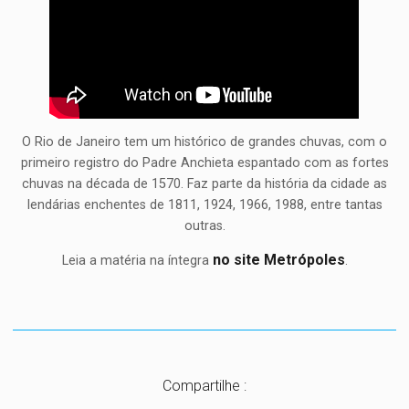
O Rio de Janeiro tem um histórico de grandes chuvas, com o
primeiro registro do Padre Anchieta espantado com as fortes
chuvas na década de 1570. Faz parte da história da cidade as
lendárias enchentes de 1811, 1924, 1966, 1988, entre tantas
outras.
no site Metrópoles
Leia a matéria na íntegra
.
Compartilhe :