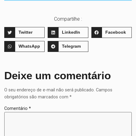
Compartilhe :
Twitter
LinkedIn
Facebook
WhatsApp
Telegram
Deixe um comentário
O seu endereço de e-mail não será publicado.
Campos
obrigatórios são marcados com
*
Comentário
*