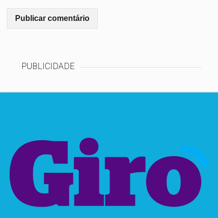
PUBLICIDADE