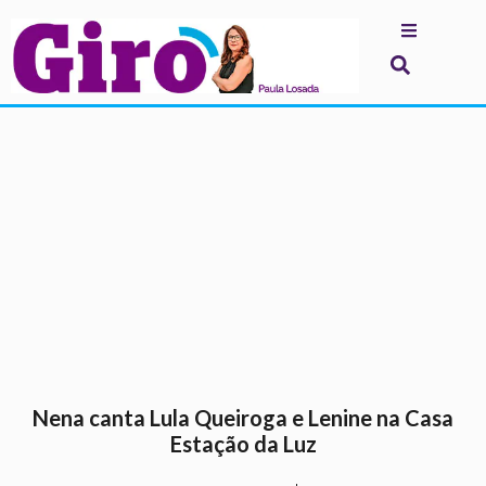
.
Nena canta Lula Queiroga e Lenine na Casa
Estação da Luz