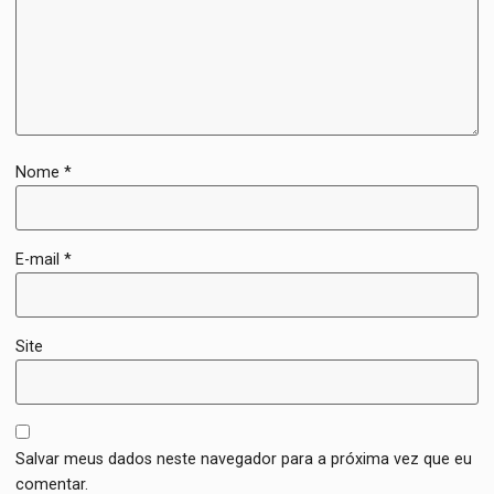
Nome
*
E-mail
*
Site
Salvar meus dados neste navegador para a próxima vez que eu
comentar.