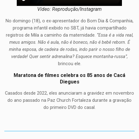
Vídeo: Reprodução/Instagram
No domingo (18), o ex-apresentador do Bom Dia & Companhia,
programa infantil exibido no SBT, já havia compartilhado
registros de Mila a caminho da maternidade.
“Essa é a vida real,
meus amigos. Não é aula, não é boneco, não é bebê reborn. É
minha esposa, de cadeira de rodas, indo parir o nosso filho de
verdade! Quer sentir adrenalina? Esquece montanha-russa”,
brincou ele.
Maratona de filmes celebra os 85 anos de Cacá
Diegues
Casados desde 2022, eles anunciaram a gravidez em novembro
do ano passado na Paz Church Fortaleza durante a gravação
do primeiro DVD do casal.