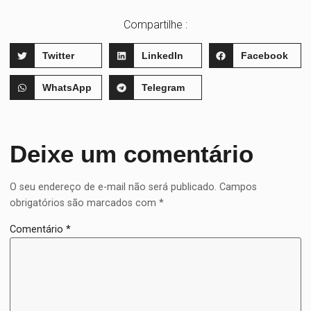
Compartilhe :
Twitter
LinkedIn
Facebook
WhatsApp
Telegram
Deixe um comentário
O seu endereço de e-mail não será publicado.
Campos
obrigatórios são marcados com
*
Comentário
*