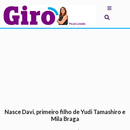
.
Nasce Davi, primeiro filho de Yudi Tamashiro e
Mila Braga