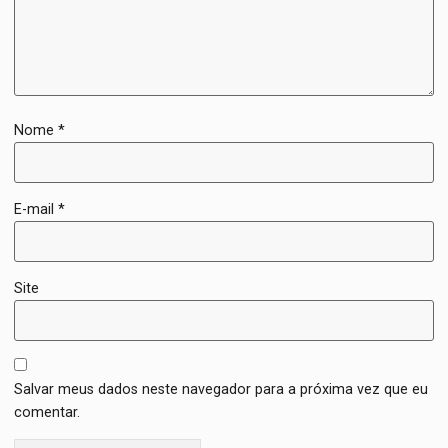
Nome
*
E-mail
*
Site
Salvar meus dados neste navegador para a próxima vez que eu
comentar.