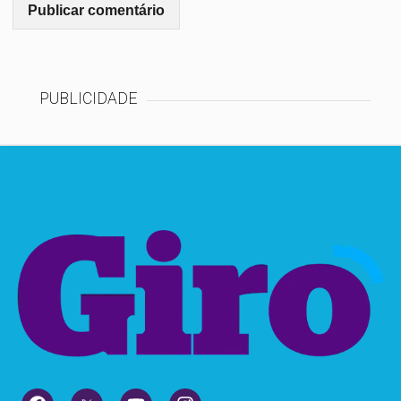
PUBLICIDADE