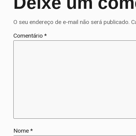
Deixe um com
O seu endereço de e-mail não será publicado.
C
Comentário
*
Nome
*