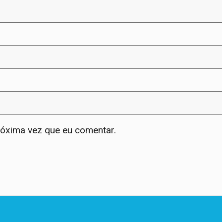
róxima vez que eu comentar.