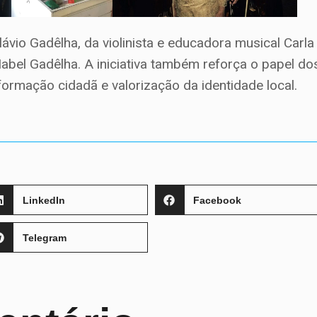
ávio Gadêlha, da violinista e educadora musical Carla
bel Gadêlha. A iniciativa também reforça o papel do
ormação cidadã e valorização da identidade local.
LinkedIn
Facebook
Telegram