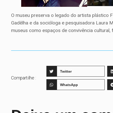
O museu preserva o legado do artista plástico Fl
Gadêlha e da socióloga e pesquisadora Laura Ma
museus como espaços de convivência cultural, f
Twitter
Compartilhe :
WhatsApp