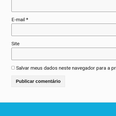
E-mail
*
Site
Salvar meus dados neste navegador para a p