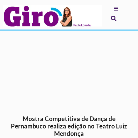
.
Mostra Competitiva de Dança de
Pernambuco realiza edição no Teatro Luiz
Mendonça