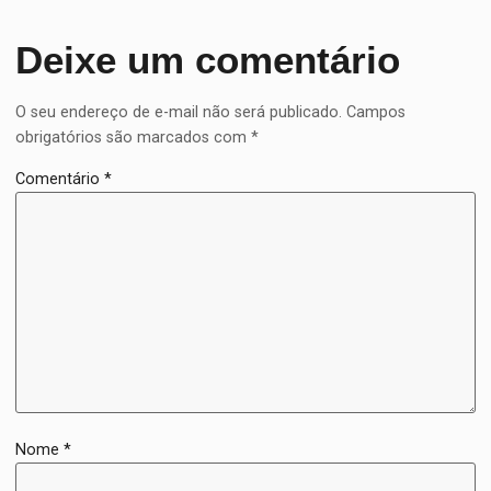
Deixe um comentário
O seu endereço de e-mail não será publicado.
Campos
obrigatórios são marcados com
*
Comentário
*
Nome
*