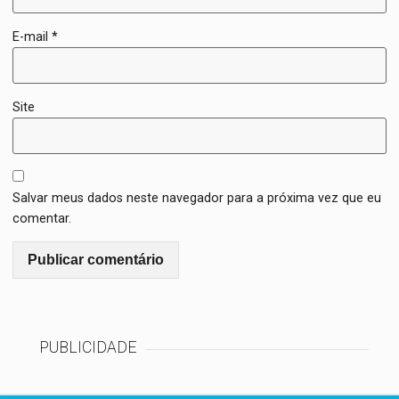
E-mail
*
Site
Salvar meus dados neste navegador para a próxima vez que eu
comentar.
PUBLICIDADE