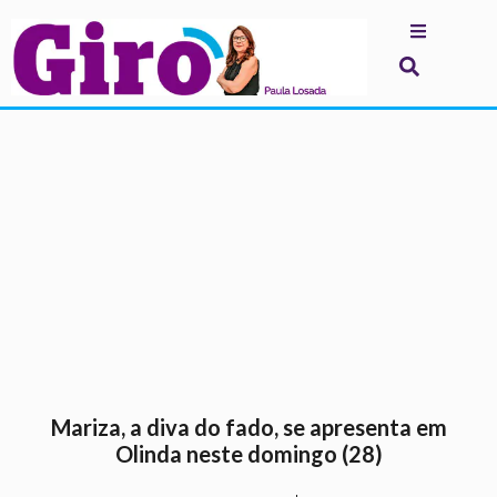
.
Mariza, a diva do fado, se apresenta em
Olinda neste domingo (28)