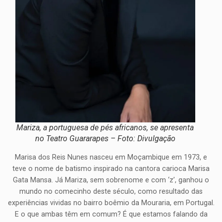
Mariza, a portuguesa de pés africanos, se apresenta
no Teatro Guararapes – Foto: Divulgação
Marisa dos Reis Nunes nasceu em Moçambique em 1973, e
teve o nome de batismo inspirado na cantora carioca Marisa
Gata Mansa. Já Mariza, sem sobrenome e com ‘z’, ganhou o
mundo no comecinho deste século, como resultado das
experiências vividas no bairro boêmio da Mouraria, em Portugal.
E o que ambas têm em comum? É que estamos falando da