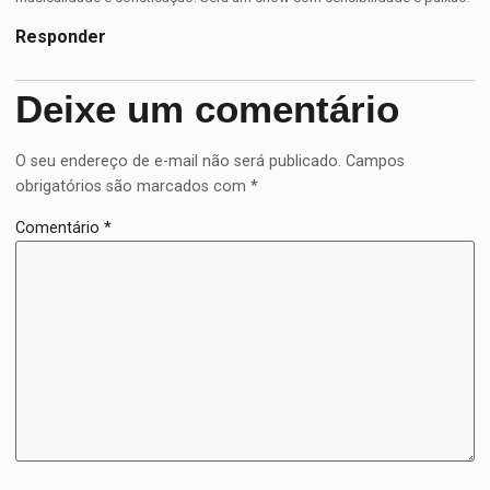
Responder
Deixe um comentário
O seu endereço de e-mail não será publicado.
Campos
obrigatórios são marcados com
*
Comentário
*