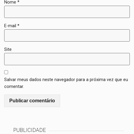
Nome
*
E-mail
*
Site
Salvar meus dados neste navegador para a próxima vez que eu
comentar.
PUBLICIDADE