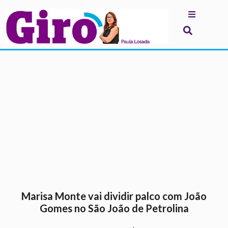
.
Marisa Monte vai dividir palco com João
Gomes no São João de Petrolina