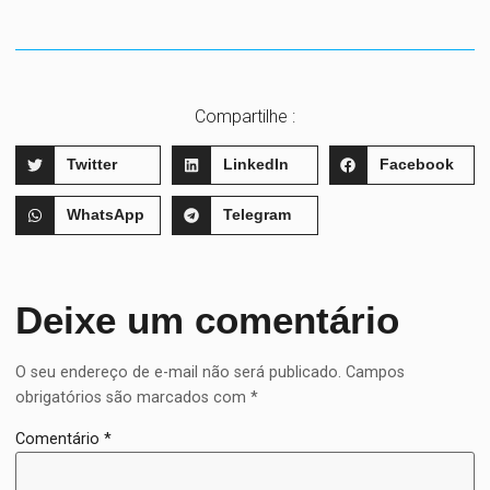
Compartilhe :
Twitter
LinkedIn
Facebook
WhatsApp
Telegram
Deixe um comentário
O seu endereço de e-mail não será publicado.
Campos
obrigatórios são marcados com
*
Comentário
*