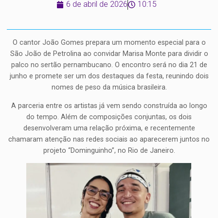
6 de abril de 2026
10:15
O cantor João Gomes prepara um momento especial para o
São João de Petrolina ao convidar Marisa Monte para dividir o
palco no sertão pernambucano. O encontro será no dia 21 de
junho e promete ser um dos destaques da festa, reunindo dois
nomes de peso da música brasileira.
A parceria entre os artistas já vem sendo construída ao longo
do tempo. Além de composições conjuntas, os dois
desenvolveram uma relação próxima, e recentemente
chamaram atenção nas redes sociais ao aparecerem juntos no
projeto “Dominguinho”, no Rio de Janeiro.