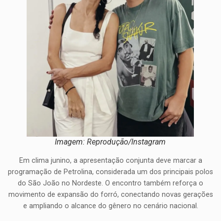
Imagem: Reprodução/Instagram
Em clima junino, a apresentação conjunta deve marcar a
programação de Petrolina, considerada um dos principais polos
do São João no Nordeste. O encontro também reforça o
movimento de expansão do forró, conectando novas gerações
e ampliando o alcance do gênero no cenário nacional.