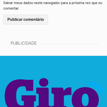
Salvar meus dados neste navegador para a próxima vez que eu
comentar.
PUBLICIDADE