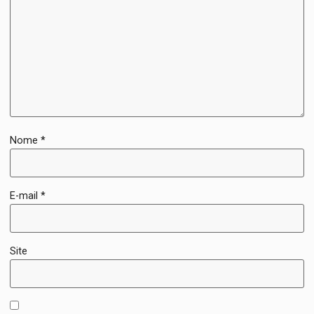
Nome
*
E-mail
*
Site