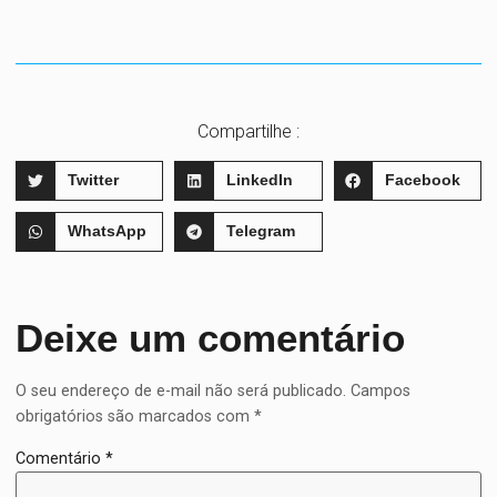
Compartilhe :
Twitter
LinkedIn
Facebook
WhatsApp
Telegram
Deixe um comentário
O seu endereço de e-mail não será publicado.
Campos
obrigatórios são marcados com
*
Comentário
*