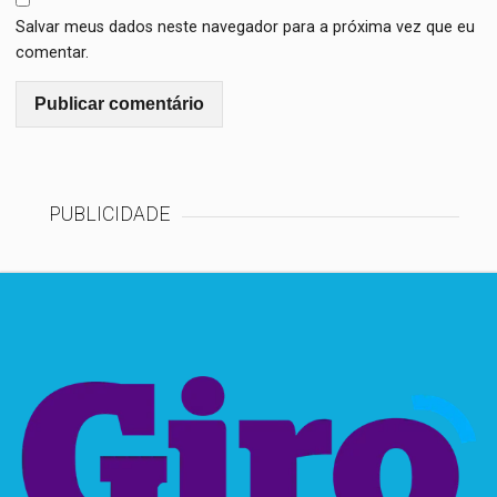
Salvar meus dados neste navegador para a próxima vez que eu
comentar.
PUBLICIDADE