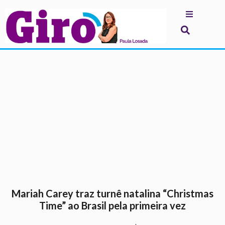
.
Mariah Carey traz turnê natalina “Christmas
Time” ao Brasil pela primeira vez