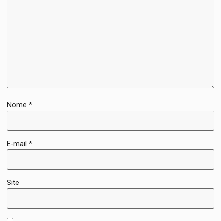
Nome
*
E-mail
*
Site