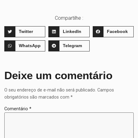
Compartilhe :
Twitter
LinkedIn
Facebook
WhatsApp
Telegram
Deixe um comentário
O seu endereço de e-mail não será publicado.
Campos
obrigatórios são marcados com
*
Comentário
*