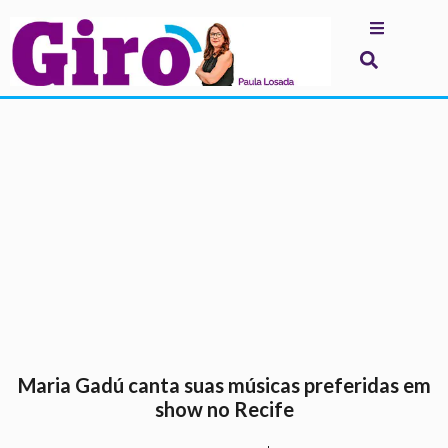
.
Maria Gadú canta suas músicas preferidas em
show no Recife