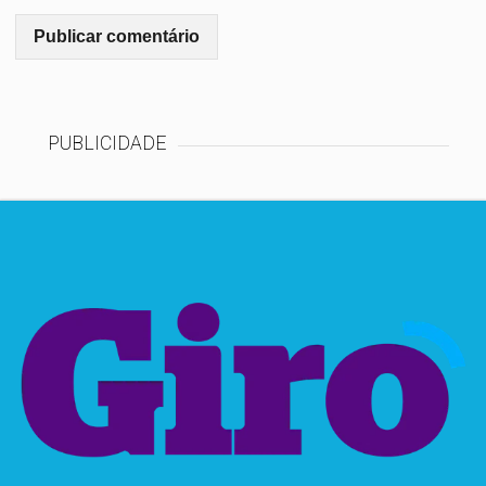
PUBLICIDADE