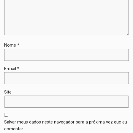
Nome
*
E-mail
*
Site
Salvar meus dados neste navegador para a próxima vez que eu
comentar.