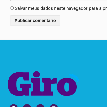
Salvar meus dados neste navegador para a p