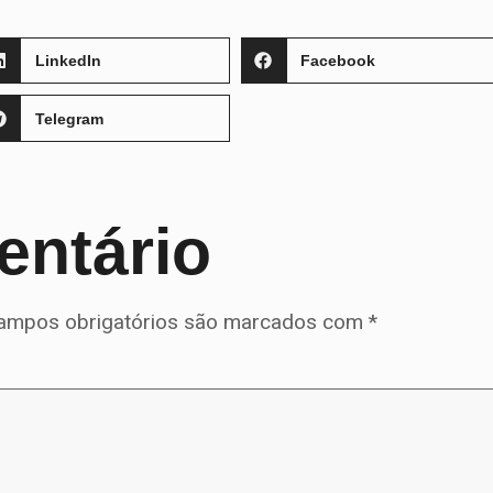
LinkedIn
Facebook
Telegram
entário
ampos obrigatórios são marcados com
*