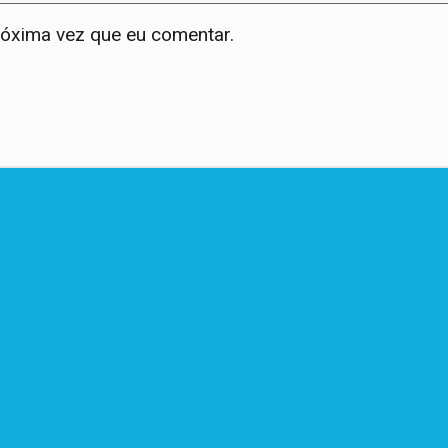
róxima vez que eu comentar.