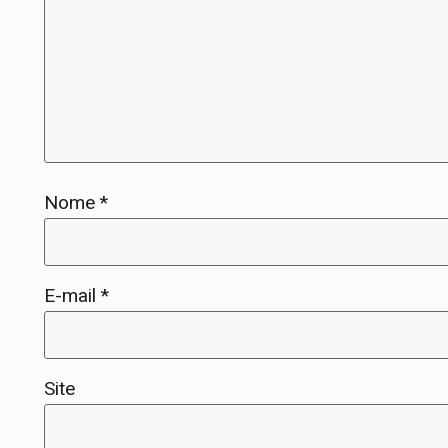
Nome
*
E-mail
*
Site