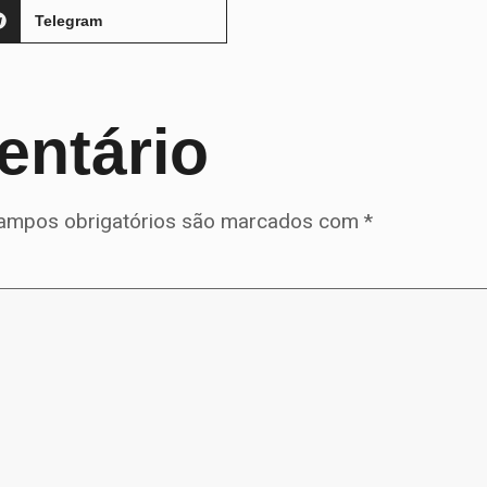
Telegram
entário
ampos obrigatórios são marcados com
*