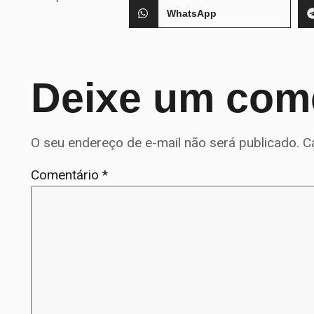
WhatsApp
Deixe um com
O seu endereço de e-mail não será publicado.
C
Comentário
*