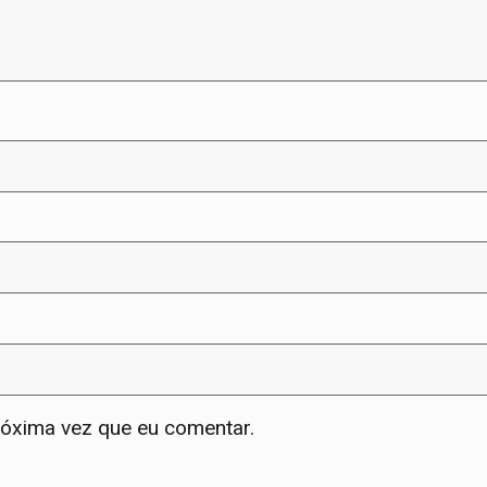
róxima vez que eu comentar.