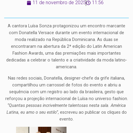
11 de novembro de 2025
11:56
A cantora Luísa Sonza protagonizou um encontro marcante
com Donatella Versace durante um evento internacional de
moda realizado na República Dominicana. As duas se
encontraram na abertura da 2ª edição do Latin American
Fashion Awards, uma das premiações mais importantes
dedicadas a celebrar o talento e a criatividade da moda latino-
americana.
Nas redes sociais, Donatella, designer-chefe da grife italiana,
compartilhou um carrossel de fotos do evento e abriu a
sequência com um registro ao lado da brasileira, gesto que
reforçou a projeção internacional de Luísa no universo fashion.
“Quantas pessoas incrivelmente talentosas nesta sala. América
Latina, eu amo o seu estilo”
, escreveu ao publicar os cliques do
evento.