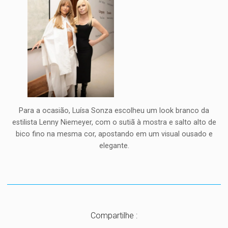
Para a ocasião, Luísa Sonza escolheu um look branco da
estilista Lenny Niemeyer, com o sutiã à mostra e salto alto de
bico fino na mesma cor, apostando em um visual ousado e
elegante.
Compartilhe :