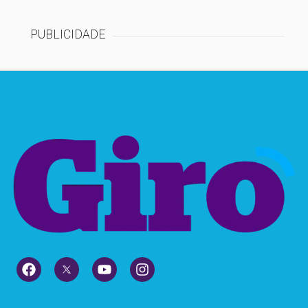
PUBLICIDADE