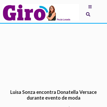
.
Luisa Sonza encontra Donatella Versace
durante evento de moda