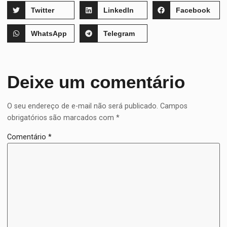
Twitter
LinkedIn
Facebook
WhatsApp
Telegram
Deixe um comentário
O seu endereço de e-mail não será publicado.
Campos
obrigatórios são marcados com
*
Comentário
*