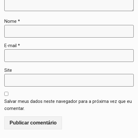
Nome
*
E-mail
*
Site
Salvar meus dados neste navegador para a próxima vez que eu
comentar.